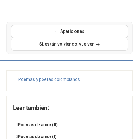
← Apariciones
Si, están volviendo, vuelven →
Poemas y poetas colombianos
Leer también:
Poemas de amor (II)
Poemas de amor (I)