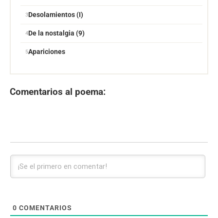
Desolamientos (I)
De la nostalgia (9)
Apariciones
Comentarios al poema:
0
COMENTARIOS