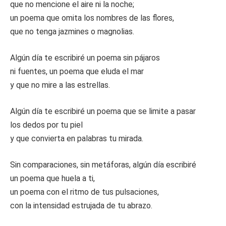
que no mencione el aire ni la noche;
un poema que omita los nombres de las flores,
que no tenga jazmines o magnolias.
Algún día te escribiré un poema sin pájaros
ni fuentes, un poema que eluda el mar
y que no mire a las estrellas.
Algún día te escribiré un poema que se limite a pasar
los dedos por tu piel
y que convierta en palabras tu mirada.
Sin comparaciones, sin metáforas, algún día escribiré
un poema que huela a ti,
un poema con el ritmo de tus pulsaciones,
con la intensidad estrujada de tu abrazo.