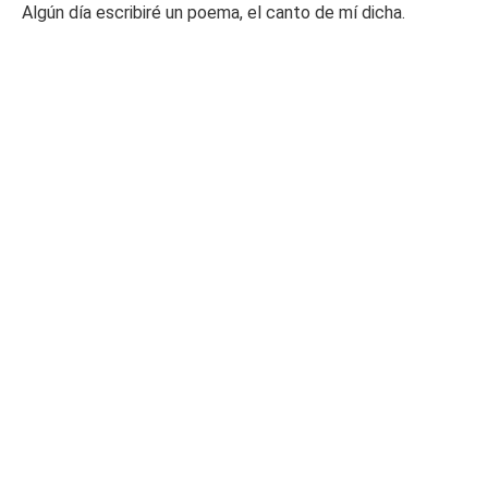
Algún día escribiré un poema, el canto de mí dicha.