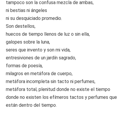
tampoco son la confusa mezcla de ambas,
ni bestias ni ángeles
ni su desquiciado promedio.
Son destellos,
huecos de tiempo llenos de luz o sin ella,
galopes sobre la luna,
seres que invento y son mi vida,
entresiviones de un jardín sagrado,
formas de poesía,
milagros en metáfora de cuerpo,
metáfora incompleta sin tacto ni perfumes,
metáfora total, plenitud donde no existe el tiempo
donde no existen los efímeros tactos y perfumes que
están dentro del tiempo.