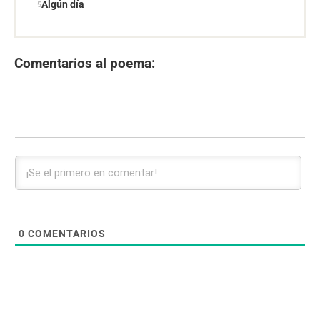
Algún día
Comentarios al poema:
0
COMENTARIOS