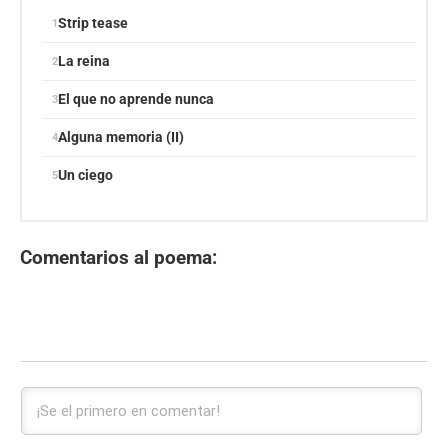
Strip tease
La reina
El que no aprende nunca
Alguna memoria (II)
Un ciego
Comentarios al poema: