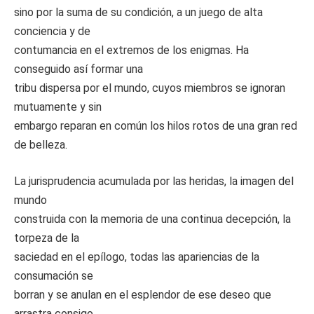
sino por la suma de su condición, a un juego de alta
conciencia y de
contumancia en el extremos de los enigmas. Ha
conseguido así formar una
tribu dispersa por el mundo, cuyos miembros se ignoran
mutuamente y sin
embargo reparan en común los hilos rotos de una gran red
de belleza.
La jurisprudencia acumulada por las heridas, la imagen del
mundo
construida con la memoria de una continua decepción, la
torpeza de la
saciedad en el epílogo, todas las apariencias de la
consumación se
borran y se anulan en el esplendor de ese deseo que
arrastra consigo,