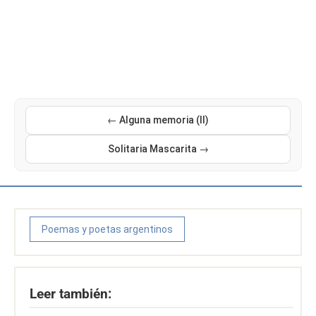
← Alguna memoria (II)
Solitaria Mascarita →
Poemas y poetas argentinos
Leer también: