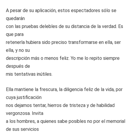
A pesar de su aplicación, estos espectadores sólo se
quedarán
con las pruebas delebles de su distancia de la verdad. Es
que para
retenerla hubiera sido preciso transformarse en ella, ser
ella, y no su
descripción más o menos feliz. Yo me lo repito siempre
después de
mis tentativas inútiles.
Ella mantiene la frescura, la diligencia feliz de la vida, por
cuya justificación
nos dejamos tentar, hierros de tristeza y de habilidad
vergonzosa. Invita
a los hombres, a quienes sabe posibles no por el memorial
de sus servicios