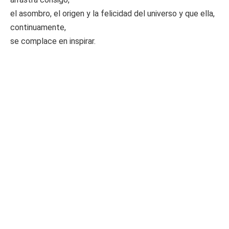
el asombro, el origen y la felicidad del universo y que ella,
continuamente,
se complace en inspirar.