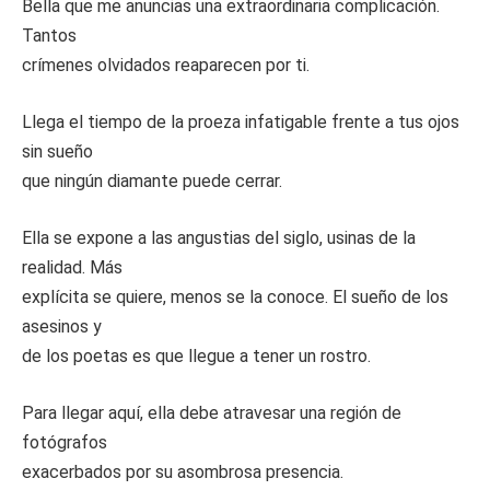
Bella que me anuncias una extraordinaria complicación.
Tantos
crímenes olvidados reaparecen por ti.
Llega el tiempo de la proeza infatigable frente a tus ojos
sin sueño
que ningún diamante puede cerrar.
Ella se expone a las angustias del siglo, usinas de la
realidad. Más
explícita se quiere, menos se la conoce. El sueño de los
asesinos y
de los poetas es que llegue a tener un rostro.
Para llegar aquí, ella debe atravesar una región de
fotógrafos
exacerbados por su asombrosa presencia.