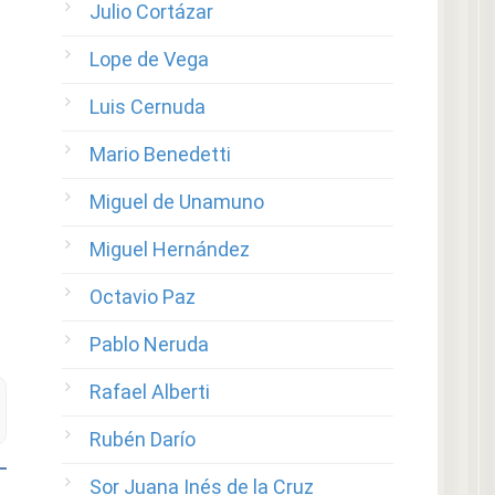
Julio Cortázar
Lope de Vega
Luis Cernuda
Mario Benedetti
Miguel de Unamuno
Miguel Hernández
Octavio Paz
Pablo Neruda
Rafael Alberti
Rubén Darío
Sor Juana Inés de la Cruz