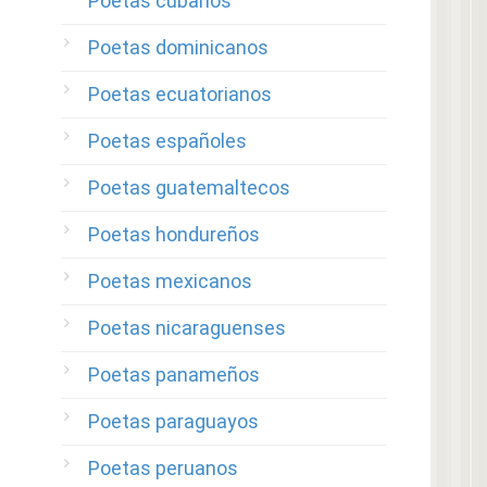
Poetas cubanos
Poetas dominicanos
Poetas ecuatorianos
Poetas españoles
Poetas guatemaltecos
Poetas hondureños
Poetas mexicanos
Poetas nicaraguenses
Poetas panameños
Poetas paraguayos
Poetas peruanos