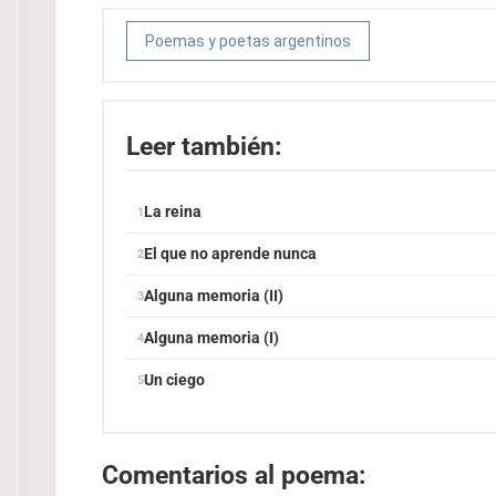
Poemas y poetas argentinos
Leer también:
La reina
El que no aprende nunca
Alguna memoria (II)
Alguna memoria (I)
Un ciego
Comentarios al poema: