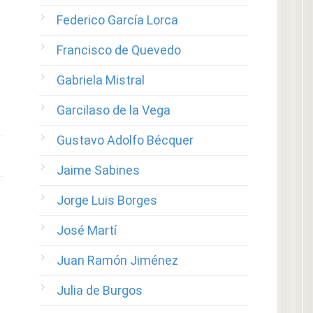
Federico García Lorca
Francisco de Quevedo
Gabriela Mistral
Garcilaso de la Vega
Gustavo Adolfo Bécquer
Jaime Sabines
Jorge Luis Borges
José Martí
Juan Ramón Jiménez
Julia de Burgos