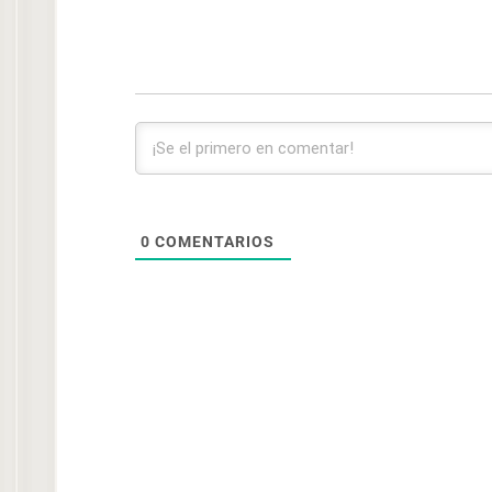
0
COMENTARIOS