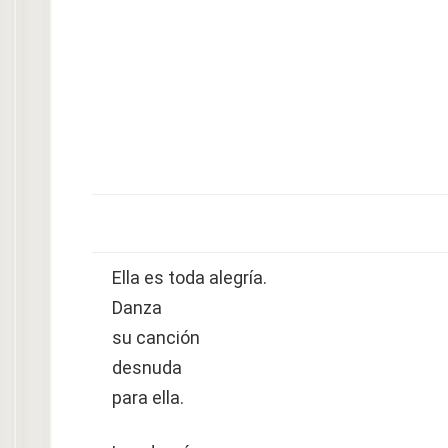
Ella es toda alegría.
Danza
su canción
desnuda
para ella.