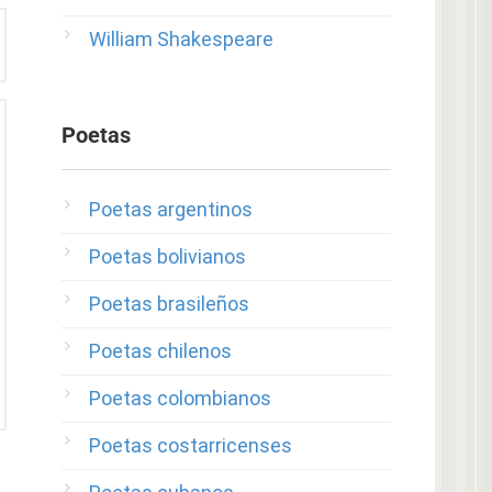
William Shakespeare
Poetas
Poetas argentinos
Poetas bolivianos
Poetas brasileños
Poetas chilenos
Poetas colombianos
Poetas costarricenses