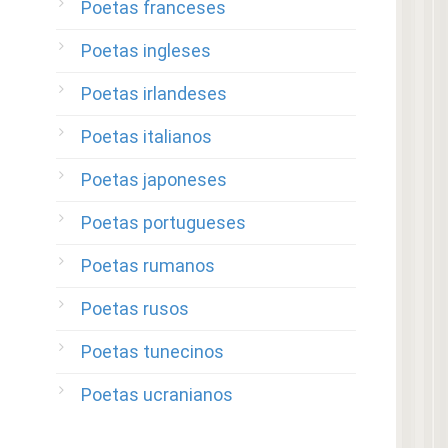
Poetas franceses
Poetas ingleses
Poetas irlandeses
Poetas italianos
Poetas japoneses
Poetas portugueses
Poetas rumanos
Poetas rusos
Poetas tunecinos
Poetas ucranianos