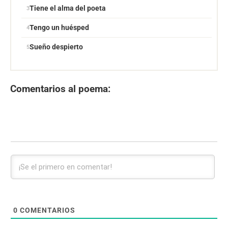
Tiene el alma del poeta
Tengo un huésped
Sueño despierto
Comentarios al poema:
0
COMENTARIOS