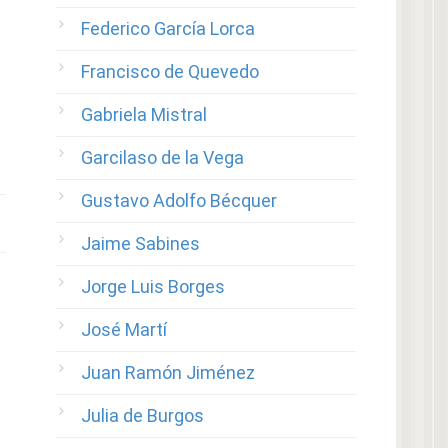
Federico García Lorca
Francisco de Quevedo
Gabriela Mistral
Garcilaso de la Vega
Gustavo Adolfo Bécquer
Jaime Sabines
Jorge Luis Borges
José Martí
Juan Ramón Jiménez
Julia de Burgos