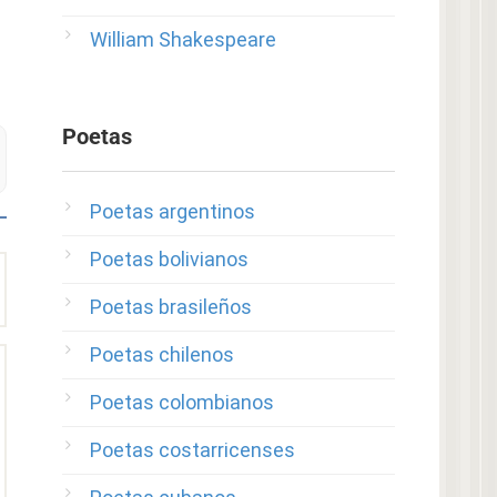
William Shakespeare
Poetas
Poetas argentinos
Poetas bolivianos
Poetas brasileños
Poetas chilenos
Poetas colombianos
Poetas costarricenses