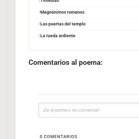
Tinieblas
Magnánimos romanos
Las puertas del templo
La rueda ardiente
Comentarios al poema:
0
COMENTARIOS