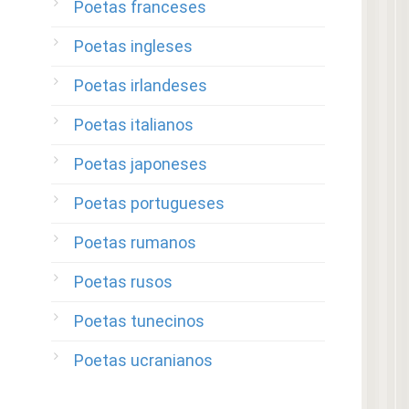
Poetas franceses
Poetas ingleses
Poetas irlandeses
Poetas italianos
Poetas japoneses
Poetas portugueses
Poetas rumanos
Poetas rusos
Poetas tunecinos
Poetas ucranianos