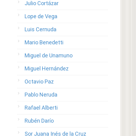
Julio Cortázar
Lope de Vega
Luis Cernuda
Mario Benedetti
Miguel de Unamuno
Miguel Hernández
Octavio Paz
Pablo Neruda
Rafael Alberti
Rubén Darío
Sor Juana Inés de la Cruz