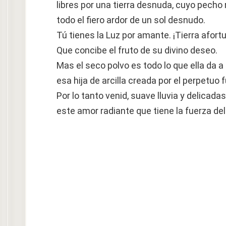
libres por una tierra desnuda, cuyo pecho 
todo el fiero ardor de un sol desnudo.
Tú tienes la Luz por amante. ¡Tierra afort
Que concibe el fruto de su divino deseo.
Mas el seco polvo es todo lo que ella da a 
esa hija de arcilla creada por el perpetuo 
Por lo tanto venid, suave lluvia y delicad
este amor radiante que tiene la fuerza del