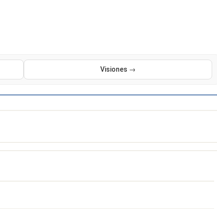
Visiones →