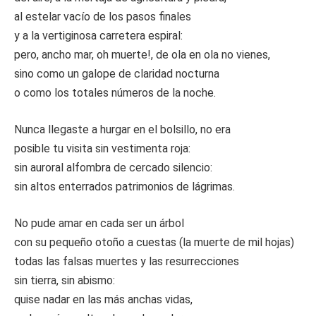
al estelar vacío de los pasos finales
y a la vertiginosa carretera espiral:
pero, ancho mar, oh muerte!, de ola en ola no vienes,
sino como un galope de claridad nocturna
o como los totales números de la noche.
Nunca llegaste a hurgar en el bolsillo, no era
posible tu visita sin vestimenta roja:
sin auroral alfombra de cercado silencio:
sin altos enterrados patrimonios de lágrimas.
No pude amar en cada ser un árbol
con su pequeño otoño a cuestas (la muerte de mil hojas)
todas las falsas muertes y las resurrecciones
sin tierra, sin abismo:
quise nadar en las más anchas vidas,