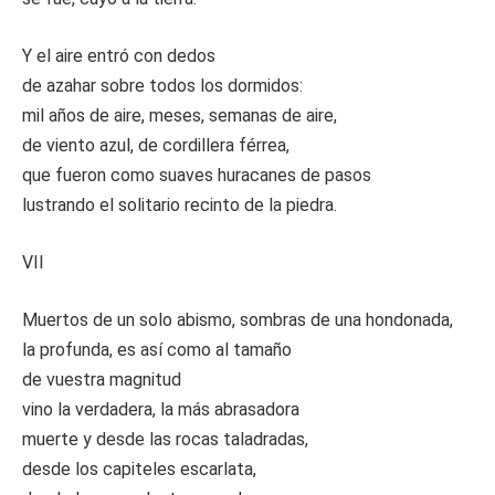
Y el aire entró con dedos
de azahar sobre todos los dormidos:
mil años de aire, meses, semanas de aire,
de viento azul, de cordillera férrea,
que fueron como suaves huracanes de pasos
lustrando el solitario recinto de la piedra.
VII
Muertos de un solo abismo, sombras de una hondonada,
la profunda, es así como al tamaño
de vuestra magnitud
vino la verdadera, la más abrasadora
muerte y desde las rocas taladradas,
desde los capiteles escarlata,