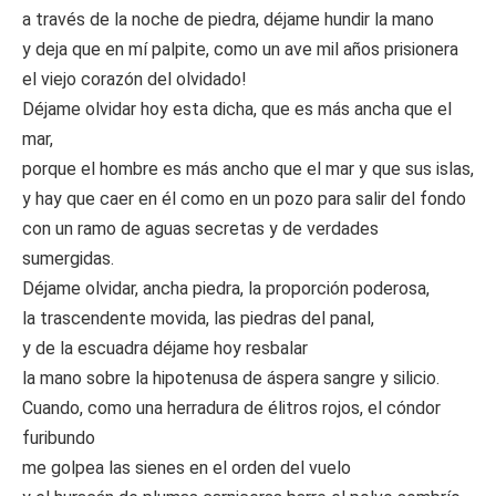
a través de la noche de piedra, déjame hundir la mano
y deja que en mí palpite, como un ave mil años prisionera
el viejo corazón del olvidado!
Déjame olvidar hoy esta dicha, que es más ancha que el
mar,
porque el hombre es más ancho que el mar y que sus islas,
y hay que caer en él como en un pozo para salir del fondo
con un ramo de aguas secretas y de verdades
sumergidas.
Déjame olvidar, ancha piedra, la proporción poderosa,
la trascendente movida, las piedras del panal,
y de la escuadra déjame hoy resbalar
la mano sobre la hipotenusa de áspera sangre y silicio.
Cuando, como una herradura de élitros rojos, el cóndor
furibundo
me golpea las sienes en el orden del vuelo