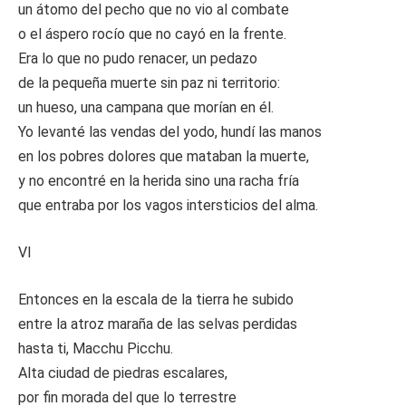
un átomo del pecho que no vio al combate
o el áspero rocío que no cayó en la frente.
Era lo que no pudo renacer, un pedazo
de la pequeña muerte sin paz ni territorio:
un hueso, una campana que morían en él.
Yo levanté las vendas del yodo, hundí las manos
en los pobres dolores que mataban la muerte,
y no encontré en la herida sino una racha fría
que entraba por los vagos intersticios del alma.
VI
Entonces en la escala de la tierra he subido
entre la atroz maraña de las selvas perdidas
hasta ti, Macchu Picchu.
Alta ciudad de piedras escalares,
por fin morada del que lo terrestre