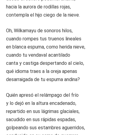
hacia la aurora de rodillas rojas,
contempla el hijo ciego de la nieve.
Oh, Wilkamayu de sonoros hilos,
cuando rompes tus truenos lineales
en blanca espuma, como herida nieve,
cuando tu vendaval acantilado
canta y castiga despertando al cielo,
qué idioma traes a la oreja apenas
desarraigada de tu espuma andina?
Quién apresó el relámpago del frío
y lo dejó en la altura encadenado,
repartido en sus lágrimas glaciales,
sacudido en sus rápidas espadas,
golpeando sus estambres aguerridos,