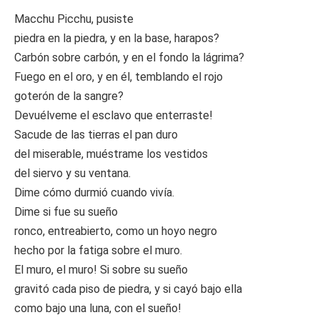
Macchu Picchu, pusiste
piedra en la piedra, y en la base, harapos?
Carbón sobre carbón, y en el fondo la lágrima?
Fuego en el oro, y en él, temblando el rojo
goterón de la sangre?
Devuélveme el esclavo que enterraste!
Sacude de las tierras el pan duro
del miserable, muéstrame los vestidos
del siervo y su ventana.
Dime cómo durmió cuando vivía.
Dime si fue su sueño
ronco, entreabierto, como un hoyo negro
hecho por la fatiga sobre el muro.
El muro, el muro! Si sobre su sueño
gravitó cada piso de piedra, y si cayó bajo ella
como bajo una luna, con el sueño!