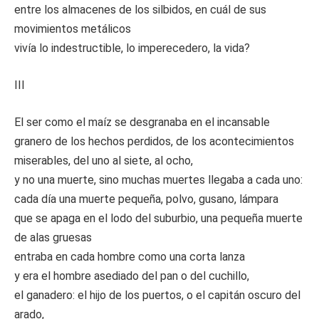
entre los almacenes de los silbidos, en cuál de sus
movimientos metálicos
vivía lo indestructible, lo imperecedero, la vida?
III
El ser como el maíz se desgranaba en el incansable
granero de los hechos perdidos, de los acontecimientos
miserables, del uno al siete, al ocho,
y no una muerte, sino muchas muertes llegaba a cada uno:
cada día una muerte pequeña, polvo, gusano, lámpara
que se apaga en el lodo del suburbio, una pequeña muerte
de alas gruesas
entraba en cada hombre como una corta lanza
y era el hombre asediado del pan o del cuchillo,
el ganadero: el hijo de los puertos, o el capitán oscuro del
arado,