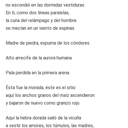
no escondió en las dormidas vestiduras.
En ti, como dos líneas paralelas,
la cuna del relámpago y del hombre
se mecían en un viento de espinas.
Madre de piedra, espuma de los cóndores.
Alto arrecife de la aurora humana.
Pala perdida en la primera arena.
Ésta fue la morada, éste es el sitio:
aquí los anchos granos del maíz ascendieron
y bajaron de nuevo como granizo rojo.
Aquí la hebra dorada salió de la vicuña
a vestir los amores, los túmulos, las madres,