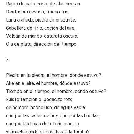
Ramo de sal, cerezo de alas negras.
Dentadura nevada, trueno frío.
Luna arañada, piedra amenazante.
Cabellera del frío, acción del aire.
Volcán de manos, catarata oscura.
Ola de plata, dirección del tiempo.
X
Piedra en la piedra, el hombre, dónde estuvo?
Aire en el aire, el hombre, dónde estuvo?
Tiempo en el tiempo, el hombre, dónde estuvo?
Fuiste también el pedacito roto
de hombre inconcluso, de águila vacía
que por las calles de hoy, que por las huellas,
que por las hojas del otoño muerto
va machacando el alma hasta la tumba?