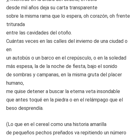
desde mil años deja su carta transparente
sobre la misma rama que lo espera, oh corazón, oh frente
triturada
entre las cavidades del otoño.
Cuántas veces en las calles del invierno de una ciudad o
en
un autobús o un barco en el crepúsculo, o en la soledad
más espesa, la de la noche de fiesta, bajo el sonido
de sombras y campanas, en la misma gruta del placer
humano,
me quise detener a buscar la eterna veta insondable
que antes toqué en la piedra o en el relámpago que el
beso desprendía.
(Lo que en el cereal como una historia amarilla
de pequeños pechos preñados va repitiendo un número