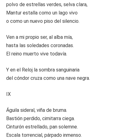
polvo de estrellas verdes, selva clara,
Mantur estalla como un lago vivo
o como un nuevo piso del silencio.
Ven a mi propio ser, al alba mía,
hasta las soledades coronadas.
El reino muerto vive todavía.
Y en el Reloj la sombra sanguinaria
del cóndor cruza como una nave negra.
IX
Águila sideral, viña de bruma.
Bastión perdido, cimitarra ciega.
Cinturón estrellado, pan solemne.
Escala torrencial, párpado inmenso.