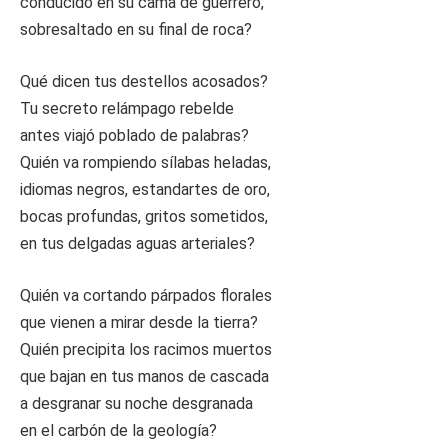
conducido en su cama de guerrero,
sobresaltado en su final de roca?
Qué dicen tus destellos acosados?
Tu secreto relámpago rebelde
antes viajó poblado de palabras?
Quién va rompiendo sílabas heladas,
idiomas negros, estandartes de oro,
bocas profundas, gritos sometidos,
en tus delgadas aguas arteriales?
Quién va cortando párpados florales
que vienen a mirar desde la tierra?
Quién precipita los racimos muertos
que bajan en tus manos de cascada
a desgranar su noche desgranada
en el carbón de la geología?