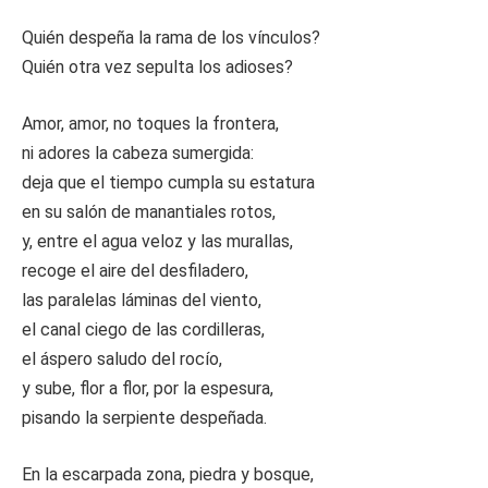
Quién despeña la rama de los vínculos?
Quién otra vez sepulta los adioses?
Amor, amor, no toques la frontera,
ni adores la cabeza sumergida:
deja que el tiempo cumpla su estatura
en su salón de manantiales rotos,
y, entre el agua veloz y las murallas,
recoge el aire del desfiladero,
las paralelas láminas del viento,
el canal ciego de las cordilleras,
el áspero saludo del rocío,
y sube, flor a flor, por la espesura,
pisando la serpiente despeñada.
En la escarpada zona, piedra y bosque,