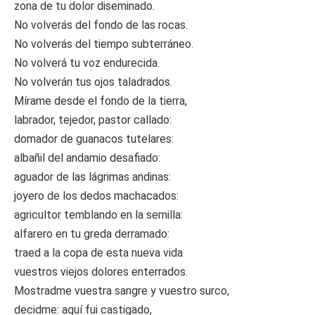
zona de tu dolor diseminado.
No volverás del fondo de las rocas.
No volverás del tiempo subterráneo.
No volverá tu voz endurecida.
No volverán tus ojos taladrados.
Mírame desde el fondo de la tierra,
labrador, tejedor, pastor callado:
domador de guanacos tutelares:
albañil del andamio desafiado:
aguador de las lágrimas andinas:
joyero de los dedos machacados:
agricultor temblando en la semilla:
alfarero en tu greda derramado:
traed a la copa de esta nueva vida
vuestros viejos dolores enterrados.
Mostradme vuestra sangre y vuestro surco,
decidme: aquí fui castigado,