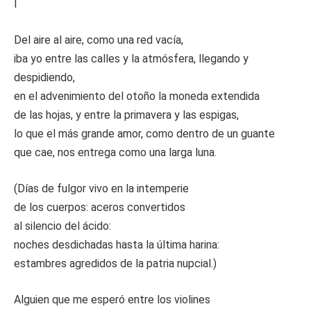
I
Del aire al aire, como una red vacía,
iba yo entre las calles y la atmósfera, llegando y
despidiendo,
en el advenimiento del otoño la moneda extendida
de las hojas, y entre la primavera y las espigas,
lo que el más grande amor, como dentro de un guante
que cae, nos entrega como una larga luna.
(Días de fulgor vivo en la intemperie
de los cuerpos: aceros convertidos
al silencio del ácido:
noches desdichadas hasta la última harina:
estambres agredidos de la patria nupcial.)
Alguien que me esperó entre los violines