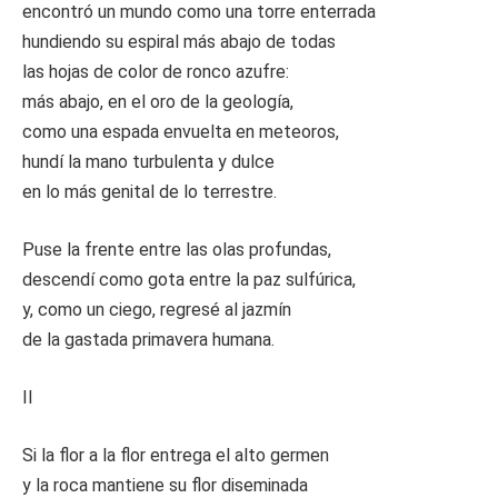
encontró un mundo como una torre enterrada
hundiendo su espiral más abajo de todas
las hojas de color de ronco azufre:
más abajo, en el oro de la geología,
como una espada envuelta en meteoros,
hundí la mano turbulenta y dulce
en lo más genital de lo terrestre.
Puse la frente entre las olas profundas,
descendí como gota entre la paz sulfúrica,
y, como un ciego, regresé al jazmín
de la gastada primavera humana.
II
Si la flor a la flor entrega el alto germen
y la roca mantiene su flor diseminada