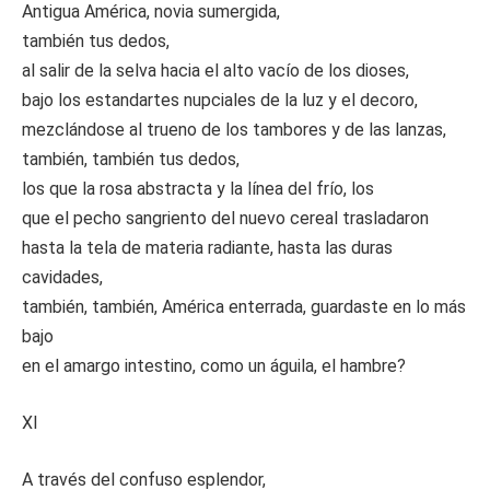
Antigua América, novia sumergida,
también tus dedos,
al salir de la selva hacia el alto vacío de los dioses,
bajo los estandartes nupciales de la luz y el decoro,
mezclándose al trueno de los tambores y de las lanzas,
también, también tus dedos,
los que la rosa abstracta y la línea del frío, los
que el pecho sangriento del nuevo cereal trasladaron
hasta la tela de materia radiante, hasta las duras
cavidades,
también, también, América enterrada, guardaste en lo más
bajo
en el amargo intestino, como un águila, el hambre?
XI
A través del confuso esplendor,