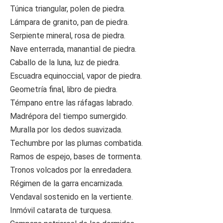
Túnica triangular, polen de piedra.
Lámpara de granito, pan de piedra.
Serpiente mineral, rosa de piedra.
Nave enterrada, manantial de piedra.
Caballo de la luna, luz de piedra.
Escuadra equinoccial, vapor de piedra.
Geometría final, libro de piedra.
Témpano entre las ráfagas labrado.
Madrépora del tiempo sumergido.
Muralla por los dedos suavizada.
Techumbre por las plumas combatida.
Ramos de espejo, bases de tormenta.
Tronos volcados por la enredadera.
Régimen de la garra encarnizada.
Vendaval sostenido en la vertiente.
Inmóvil catarata de turquesa.