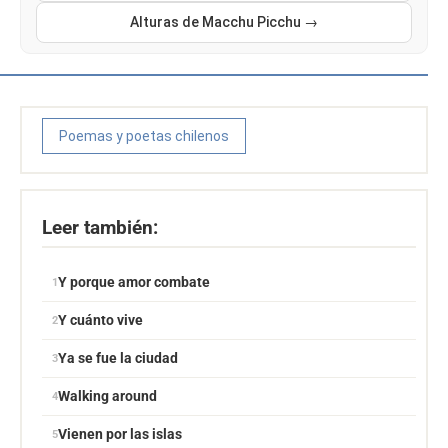
Alturas de Macchu Picchu →
Poemas y poetas chilenos
Leer también:
Y porque amor combate
Y cuánto vive
Ya se fue la ciudad
Walking around
Vienen por las islas