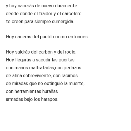
y hoy nacerás de nuevo duramente
desde donde el traidor y el carcelero
te creen para siempre sumergida.
Hoy nacerás del pueblo como entonces.
Hoy saldrás del carbón y del rocío.
Hoy llegarás a sacudir las puertas
con manos maltratadas,con pedazos
de alma sobreviviente, con racimos
de miradas que no extinguió la muerte,
con herramientas hurañas
armadas bajo los harapos.