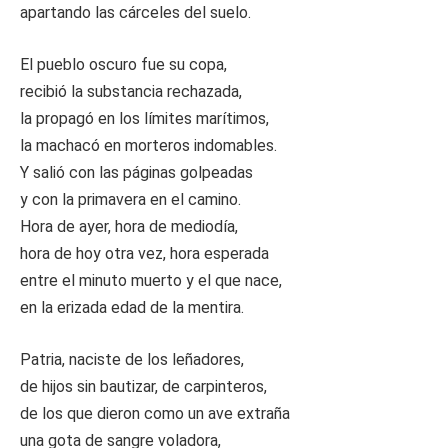
apartando las cárceles del suelo.
El pueblo oscuro fue su copa,
recibió la substancia rechazada,
la propagó en los límites marítimos,
la machacó en morteros indomables.
Y salió con las páginas golpeadas
y con la primavera en el camino.
Hora de ayer, hora de mediodía,
hora de hoy otra vez, hora esperada
entre el minuto muerto y el que nace,
en la erizada edad de la mentira.
Patria, naciste de los leñadores,
de hijos sin bautizar, de carpinteros,
de los que dieron como un ave extraña
una gota de sangre voladora,