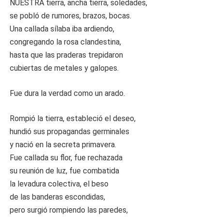
NUESTRA tierra, ancha tierra, soledades,
se pobló de rumores, brazos, bocas.
Una callada sílaba iba ardiendo,
congregando la rosa clandestina,
hasta que las praderas trepidaron
cubiertas de metales y galopes.
Fue dura la verdad como un arado.
Rompió la tierra, estableció el deseo,
hundió sus propagandas germinales
y nació en la secreta primavera.
Fue callada su flor, fue rechazada
su reunión de luz, fue combatida
la levadura colectiva, el beso
de las banderas escondidas,
pero surgió rompiendo las paredes,