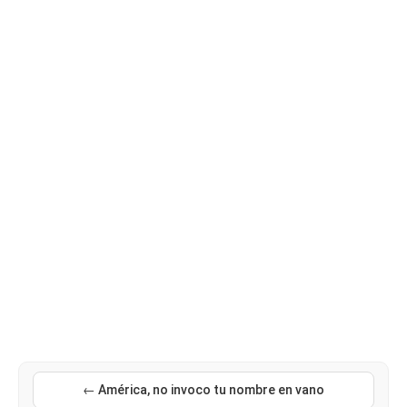
← América, no invoco tu nombre en vano