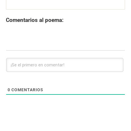
Comentarios al poema:
0
COMENTARIOS