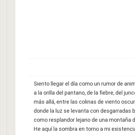
Siento llegar el día como un rumor de ani
a la orilla del pantano, de la fiebre, del junc
más allá, entre las colinas de viento oscur
donde la luz se levanta con desgarradas 
como resplandor lejano de una montaña d
He aquí la sombra en torno a mi existencia