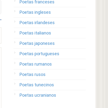
Poetas franceses
Poetas ingleses
Poetas irlandeses
Poetas italianos
Poetas japoneses
Poetas portugueses
Poetas rumanos
Poetas rusos
Poetas tunecinos
Poetas ucranianos