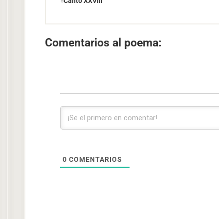
Canto XXVIII
Comentarios al poema:
0
COMENTARIOS