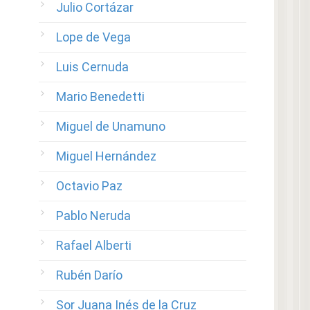
Julio Cortázar
Lope de Vega
Luis Cernuda
Mario Benedetti
Miguel de Unamuno
Miguel Hernández
Octavio Paz
Pablo Neruda
Rafael Alberti
Rubén Darío
Sor Juana Inés de la Cruz