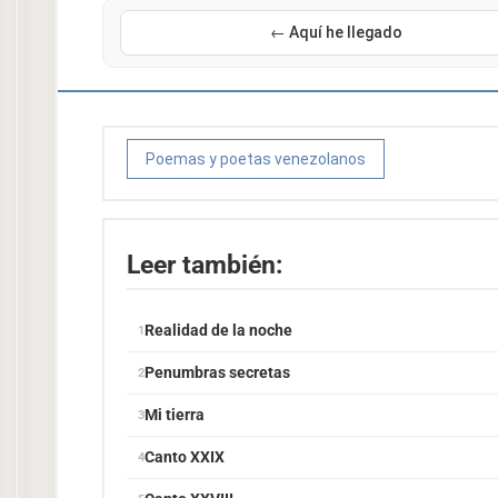
← Aquí he llegado
Poemas y poetas venezolanos
Leer también:
Realidad de la noche
Penumbras secretas
Mi tierra
Canto XXIX