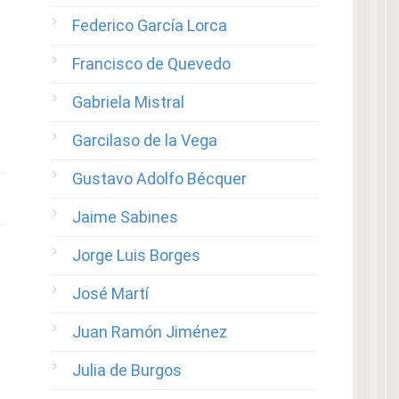
Federico García Lorca
Francisco de Quevedo
Gabriela Mistral
Garcilaso de la Vega
Gustavo Adolfo Bécquer
Jaime Sabines
Jorge Luis Borges
José Martí
Juan Ramón Jiménez
Julia de Burgos