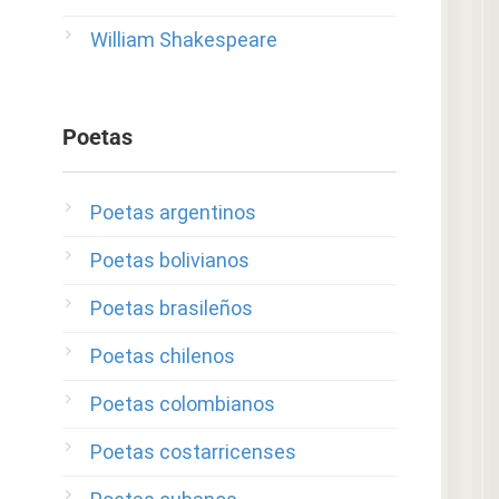
William Shakespeare
Poetas
Poetas argentinos
Poetas bolivianos
Poetas brasileños
Poetas chilenos
Poetas colombianos
Poetas costarricenses