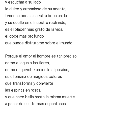
y escuchar a su lado
lo dulce y armonioso de su acento;
tener su boca a nuestra boca unida
y su cuello en el nuestro reclinado,
es el placer mas grato de la vida,
el goce mas profundo
que puede disfrutarse sobre el mundo!
Porque el amor al hombre es tan preciso,
como el agua a las flores,
como el querube ardiente al paraíso;
es el prisma de mágicos colores
que transforma y convierte
las espinas en rosas,
y que hace bella hasta la misma muerte
a pesar de sus formas espantosas.