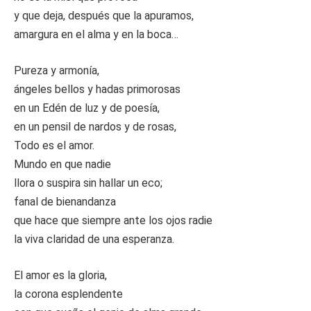
y que deja, después que la apuramos,
amargura en el alma y en la boca…
Pureza y armonía,
ángeles bellos y hadas primorosas
en un Edén de luz y de poesía,
en un pensil de nardos y de rosas,
Todo es el amor.
Mundo en que nadie
llora o suspira sin hallar un eco;
fanal de bienandanza
que hace que siempre ante los ojos radie
la viva claridad de una esperanza.
El amor es la gloria,
la corona esplendente