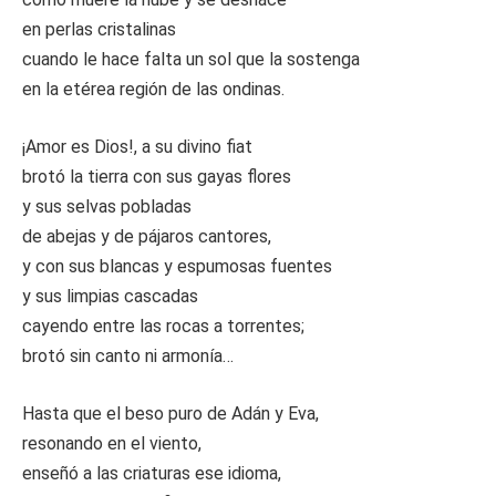
en perlas cristalinas
cuando le hace falta un sol que la sostenga
en la etérea región de las ondinas.
¡Amor es Dios!, a su divino fiat
brotó la tierra con sus gayas flores
y sus selvas pobladas
de abejas y de pájaros cantores,
y con sus blancas y espumosas fuentes
y sus limpias cascadas
cayendo entre las rocas a torrentes;
brotó sin canto ni armonía…
Hasta que el beso puro de Adán y Eva,
resonando en el viento,
enseñó a las criaturas ese idioma,