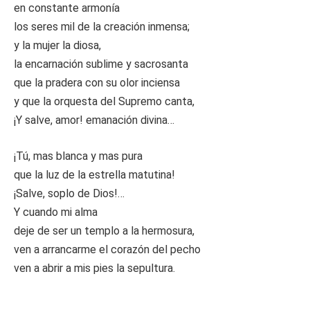
en constante armonía
los seres mil de la creación inmensa;
y la mujer la diosa,
la encarnación sublime y sacrosanta
que la pradera con su olor inciensa
y que la orquesta del Supremo canta,
¡Y salve, amor! emanación divina…
¡Tú, mas blanca y mas pura
que la luz de la estrella matutina!
¡Salve, soplo de Dios!…
Y cuando mi alma
deje de ser un templo a la hermosura,
ven a arrancarme el corazón del pecho
ven a abrir a mis pies la sepultura.