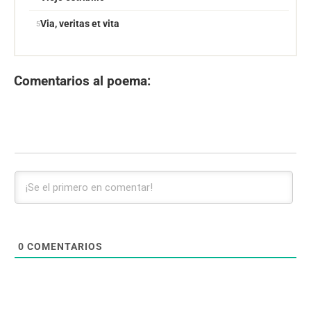
Via, veritas et vita
Comentarios al poema:
0
COMENTARIOS