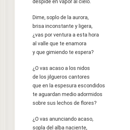
despide en vapor al cielo.
Dime, soplo de la aurora,
brisa inconstante y ligera,
¿vas por ventura a esta hora
al valle que te enamora
y que gimiendo te espera?
¿O vas acaso a los nidos
de los jilgueros cantores
que en la espesura escondidos
te aguardan medio adormidos
sobre sus lechos de flores?
¿O vas anunciando acaso,
sopla del alba naciente,