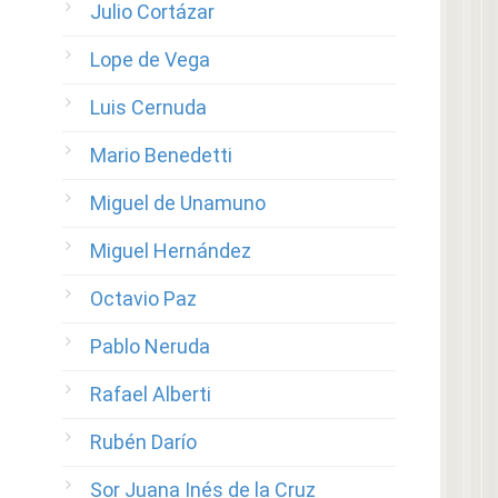
Julio Cortázar
Lope de Vega
Luis Cernuda
Mario Benedetti
Miguel de Unamuno
Miguel Hernández
Octavio Paz
Pablo Neruda
Rafael Alberti
Rubén Darío
Sor Juana Inés de la Cruz