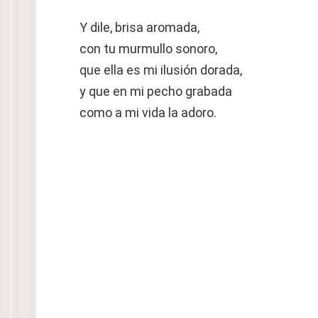
Y dile, brisa aromada,
con tu murmullo sonoro,
que ella es mi ilusión dorada,
y que en mi pecho grabada
como a mi vida la adoro.