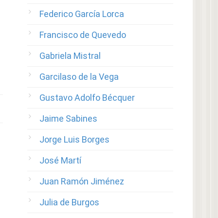
Federico García Lorca
Francisco de Quevedo
Gabriela Mistral
Garcilaso de la Vega
Gustavo Adolfo Bécquer
Jaime Sabines
Jorge Luis Borges
José Martí
Juan Ramón Jiménez
Julia de Burgos