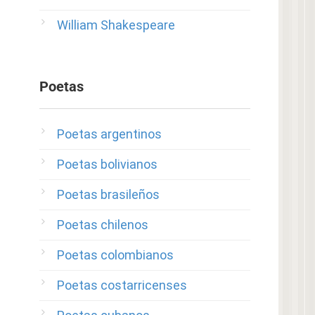
William Shakespeare
Poetas
Poetas argentinos
Poetas bolivianos
Poetas brasileños
Poetas chilenos
Poetas colombianos
Poetas costarricenses