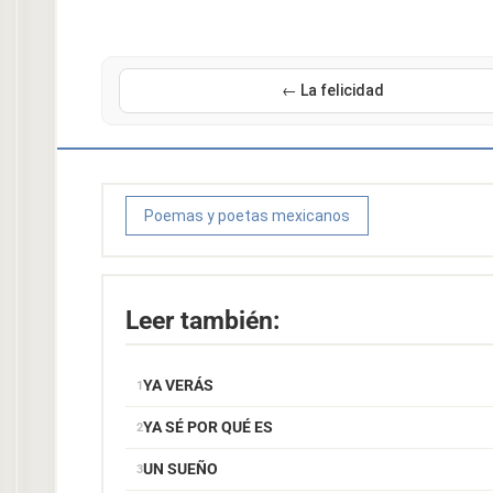
← La felicidad
Poemas y poetas mexicanos
Leer también:
YA VERÁS
YA SÉ POR QUÉ ES
UN SUEÑO