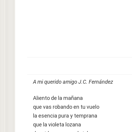
A mi querido amigo J.C. Fernández
Aliento de la mañana
que vas robando en tu vuelo
la esencia pura y temprana
que la violeta lozana