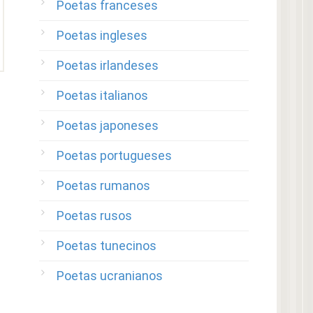
Poetas franceses
Poetas ingleses
Poetas irlandeses
Poetas italianos
Poetas japoneses
Poetas portugueses
Poetas rumanos
Poetas rusos
Poetas tunecinos
Poetas ucranianos