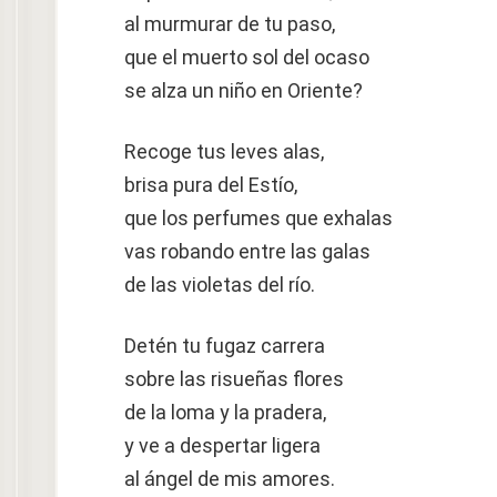
al murmurar de tu paso,
que el muerto sol del ocaso
se alza un niño en Oriente?
Recoge tus leves alas,
brisa pura del Estío,
que los perfumes que exhalas
vas robando entre las galas
de las violetas del río.
Detén tu fugaz carrera
sobre las risueñas flores
de la loma y la pradera,
y ve a despertar ligera
al ángel de mis amores.