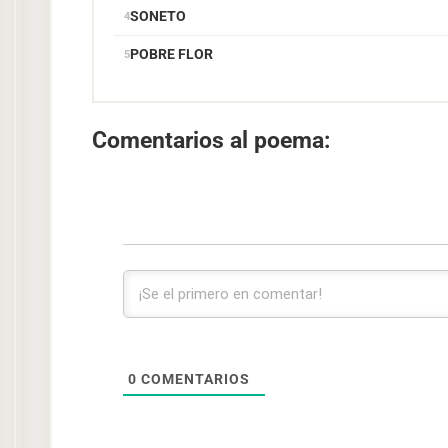
SONETO
POBRE FLOR
Comentarios al poema:
0
COMENTARIOS