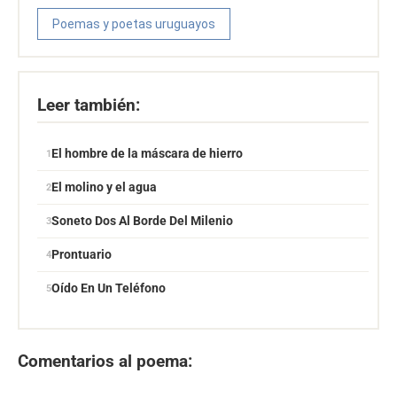
Poemas y poetas uruguayos
Leer también:
El hombre de la máscara de hierro
El molino y el agua
Soneto Dos Al Borde Del Milenio
Prontuario
Oído En Un Teléfono
Comentarios al poema: