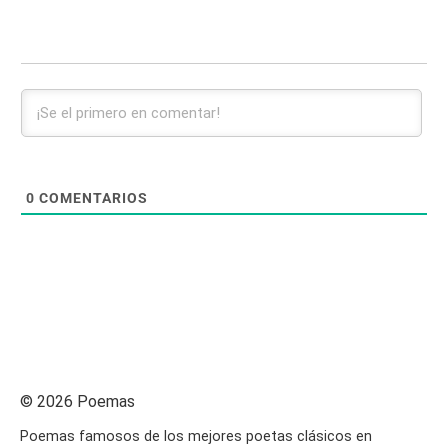
0
COMENTARIOS
© 2026 Poemas
Poemas famosos de los mejores poetas clásicos en