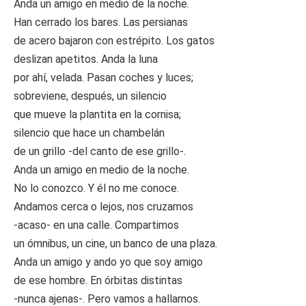
Anda un amigo en medio de la noche.
Han cerrado los bares. Las persianas
de acero bajaron con estrépito. Los gatos
deslizan apetitos. Anda la luna
por ahí, velada. Pasan coches y luces;
sobreviene, después, un silencio
que mueve la plantita en la cornisa;
silencio que hace un chambelán
de un grillo -del canto de ese grillo-.
Anda un amigo en medio de la noche.
No lo conozco. Y él no me conoce.
Andamos cerca o lejos, nos cruzamos
-acaso- en una calle. Compartimos
un ómnibus, un cine, un banco de una plaza.
Anda un amigo y ando yo que soy amigo
de ese hombre. En órbitas distintas
-nunca ajenas-. Pero vamos a hallarnos.