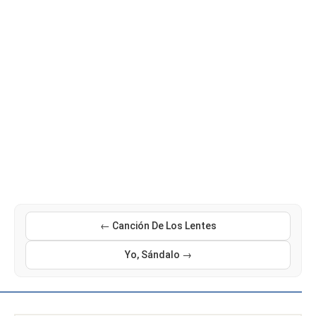
← Canción De Los Lentes
Yo, Sándalo →