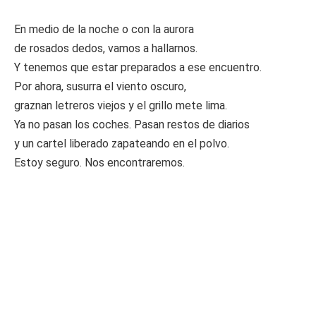
En medio de la noche o con la aurora
de rosados dedos, vamos a hallarnos.
Y tenemos que estar preparados a ese encuentro.
Por ahora, susurra el viento oscuro,
graznan letreros viejos y el grillo mete lima.
Ya no pasan los coches. Pasan restos de diarios
y un cartel liberado zapateando en el polvo.
Estoy seguro. Nos encontraremos.