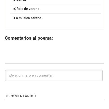
Oficio de verano
La música serena
Comentarios al poema:
0
COMENTARIOS