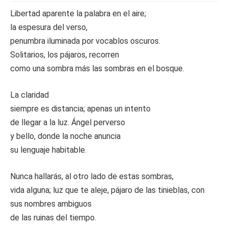
Libertad aparente la palabra en el aire;
la espesura del verso,
penumbra iluminada por vocablos oscuros.
Solitarios, los pájaros, recorren
como una sombra más las sombras en el bosque.
La claridad
siempre es distancia; apenas un intento
de llegar a la luz. Ángel perverso
y bello, donde la noche anuncia
su lenguaje habitable.
Nunca hallarás, al otro lado de estas sombras,
vida alguna; luz que te aleje, pájaro de las tinieblas, con
sus nombres ambiguos
de las ruinas del tiempo.