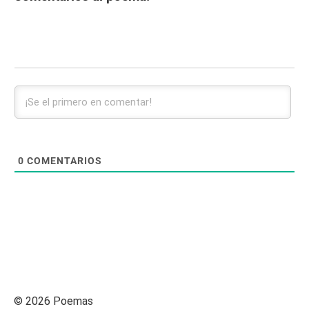
0
COMENTARIOS
© 2026 Poemas