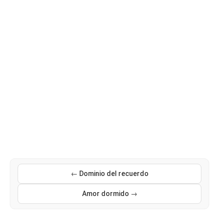
← Dominio del recuerdo
Amor dormido →