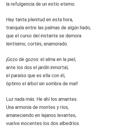
la refulgencia de un estío eterno.
Hay tanta plenitud en esta hora,
tranquila entre las palmas de algún hado,
que el curso del instante se demora
lentísimo, cortés, enamorado.
¡Gozo de gozos: el alma en la piel,
ante los dos el jardín inmortal,
el paraíso que es ella con él,
óptimo el árbol sin sombra de mal!
Luz nada más. He ahí los amantes.
Una armonía de montes y ríos,
amaneciendo en lejanos levantes,
vuelve inocentes los dos albedríos.