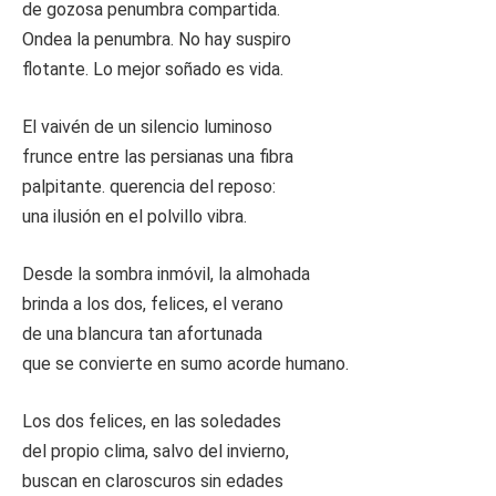
de gozosa penumbra compartida.
Ondea la penumbra. No hay suspiro
flotante. Lo mejor soñado es vida.
El vaivén de un silencio luminoso
frunce entre las persianas una fibra
palpitante. querencia del reposo:
una ilusión en el polvillo vibra.
Desde la sombra inmóvil, la almohada
brinda a los dos, felices, el verano
de una blancura tan afortunada
que se convierte en sumo acorde humano.
Los dos felices, en las soledades
del propio clima, salvo del invierno,
buscan en claroscuros sin edades