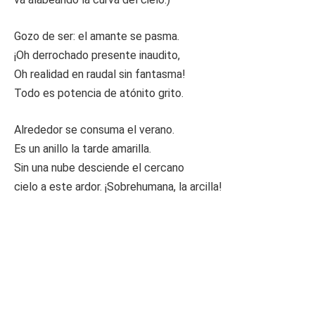
Gozo de ser: el amante se pasma.
¡Oh derrochado presente inaudito,
Oh realidad en raudal sin fantasma!
Todo es potencia de atónito grito.
Alrededor se consuma el verano.
Es un anillo la tarde amarilla.
Sin una nube desciende el cercano
cielo a este ardor. ¡Sobrehumana, la arcilla!