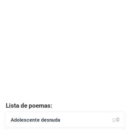
Lista de poemas:
Adolescente desnuda
0