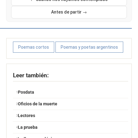
Antes de partir →
Poemas cortos
Poemas y poetas argentinos
Leer también:
Posdata
Oficios de la muerte
Lectores
La prueba