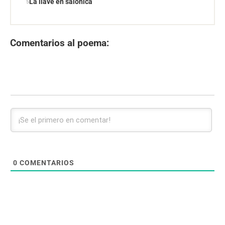
La llave en salónica
Comentarios al poema:
0
COMENTARIOS