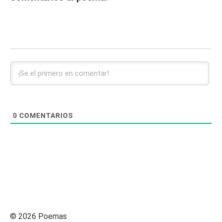
0
COMENTARIOS
© 2026 Poemas