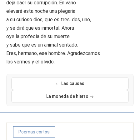
deja caer su corrupción. En vano
elevará esta noche una plegaria
a su curioso dios, que es tres, dos, uno,
y se dirá que es inmortal. Ahora
oye la profecía de su muerte
y sabe que es un animal sentado.
Eres, hermano, ese hombre. Agradezcamos
los vermes y el olvido.
← Las causas
La moneda de hierro →
Poemas cortos