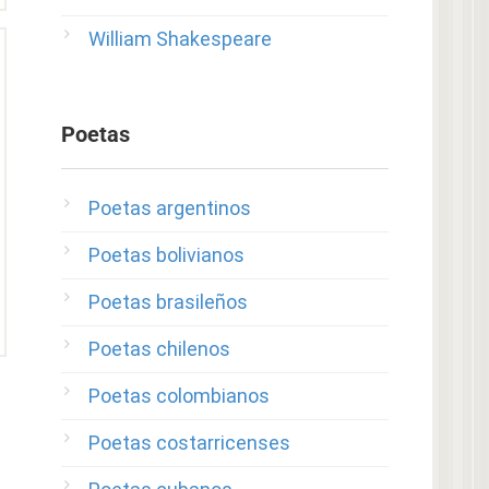
William Shakespeare
Poetas
Poetas argentinos
Poetas bolivianos
Poetas brasileños
Poetas chilenos
Poetas colombianos
Poetas costarricenses