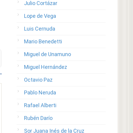
Julio Cortázar
Lope de Vega
Luis Cernuda
Mario Benedetti
Miguel de Unamuno
Miguel Hernández
Octavio Paz
Pablo Neruda
Rafael Alberti
Rubén Darío
Sor Juana Inés de la Cruz