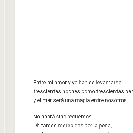
Entre mi amor y yo han de levantarse
trescientas noches como trescientas pa
y el mar será una magia entre nosotros.
No habrá sino recuerdos.
Oh tardes merecidas por la pena,