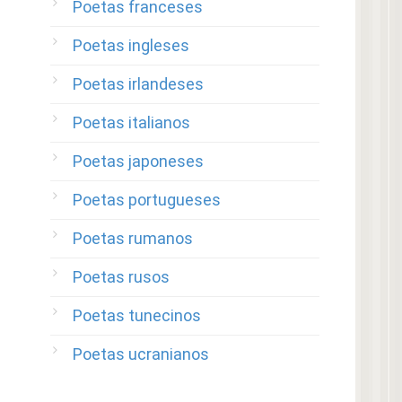
Poetas franceses
Poetas ingleses
Poetas irlandeses
Poetas italianos
Poetas japoneses
Poetas portugueses
Poetas rumanos
Poetas rusos
Poetas tunecinos
Poetas ucranianos