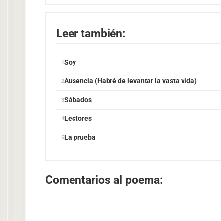
Leer también:
Soy
Ausencia (Habré de levantar la vasta vida)
Sábados
Lectores
La prueba
Comentarios al poema: