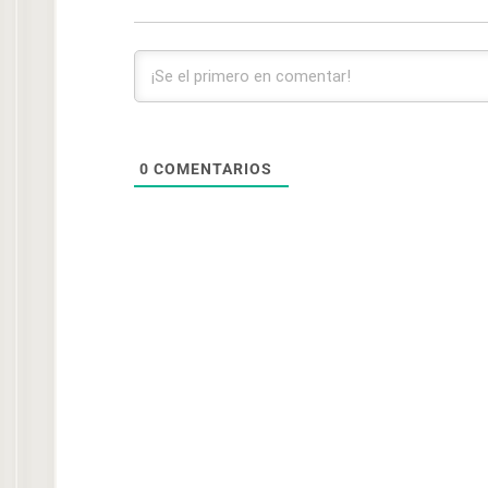
0
COMENTARIOS