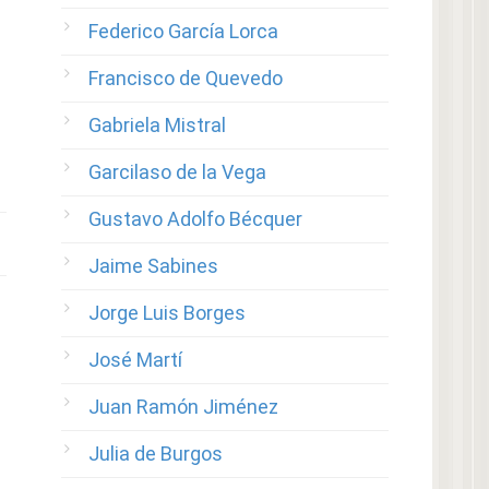
Federico García Lorca
Francisco de Quevedo
Gabriela Mistral
Garcilaso de la Vega
Gustavo Adolfo Bécquer
Jaime Sabines
Jorge Luis Borges
José Martí
Juan Ramón Jiménez
Julia de Burgos