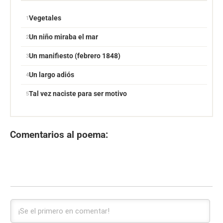
Vegetales
Un niño miraba el mar
Un manifiesto (febrero 1848)
Un largo adiós
Tal vez naciste para ser motivo
Comentarios al poema: