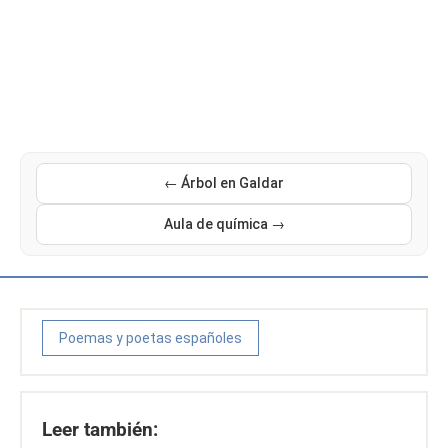
← Árbol en Galdar
Aula de química →
Poemas y poetas españoles
Leer también: