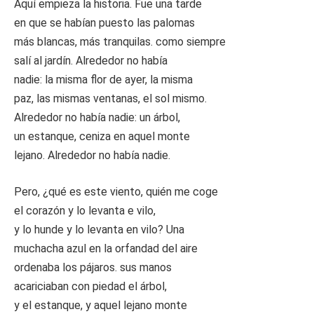
Aquí empieza la historia. Fue una tarde
en que se habían puesto las palomas
más blancas, más tranquilas. como siempre
salí al jardín. Alrededor no había
nadie: la misma flor de ayer, la misma
paz, las mismas ventanas, el sol mismo.
Alrededor no había nadie: un árbol,
un estanque, ceniza en aquel monte
lejano. Alrededor no había nadie.
Pero, ¿qué es este viento, quién me coge
el corazón y lo levanta e vilo,
y lo hunde y lo levanta en vilo? Una
muchacha azul en la orfandad del aire
ordenaba los pájaros. sus manos
acariciaban con piedad el árbol,
y el estanque, y aquel lejano monte