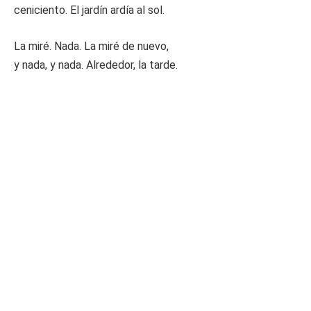
ceniciento. El jardín ardía al sol.
La miré. Nada. La miré de nuevo,
y nada, y nada. Alrededor, la tarde.