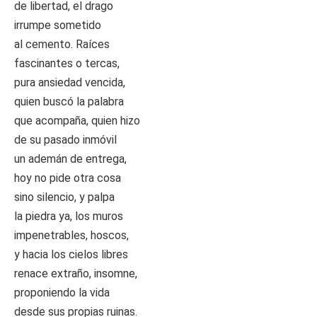
de libertad, el drago
irrumpe sometido
al cemento. Raíces
fascinantes o tercas,
pura ansiedad vencida,
quien buscó la palabra
que acompaña, quien hizo
de su pasado inmóvil
un ademán de entrega,
hoy no pide otra cosa
sino silencio, y palpa
la piedra ya, los muros
impenetrables, hoscos,
y hacia los cielos libres
renace extraño, insomne,
proponiendo la vida
desde sus propias ruinas.