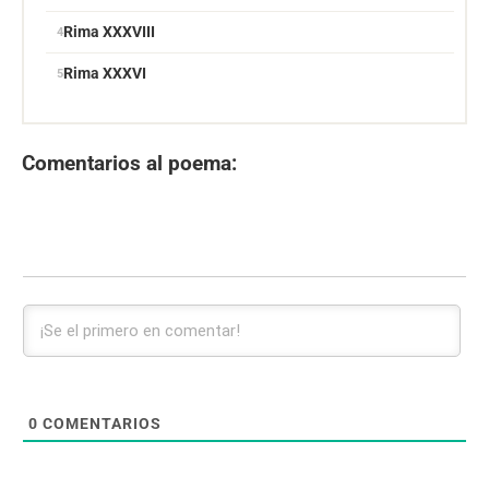
Rima XXXVIII
Rima XXXVI
Comentarios al poema:
0
COMENTARIOS