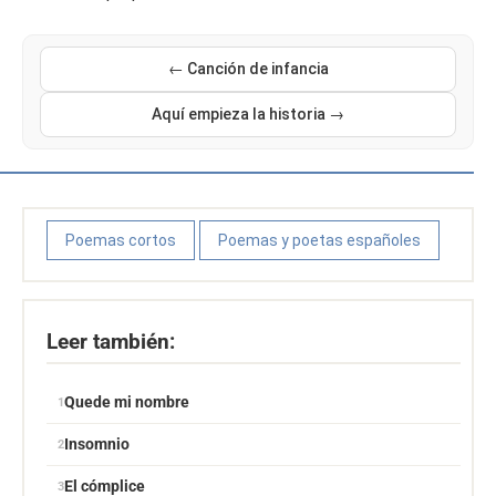
← Canción de infancia
Aquí empieza la historia →
Poemas cortos
Poemas y poetas españoles
Leer también:
Quede mi nombre
Insomnio
El cómplice