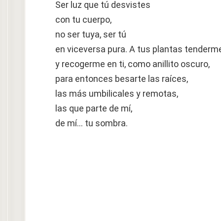
Ser luz que tú desvistes
con tu cuerpo,
no ser tuya, ser tú
en viceversa pura. A tus plantas tenderm
y recogerme en ti, como anillito oscuro,
para entonces besarte las raíces,
las más umbilicales y remotas,
las que parte de mí,
de mí… tu sombra.