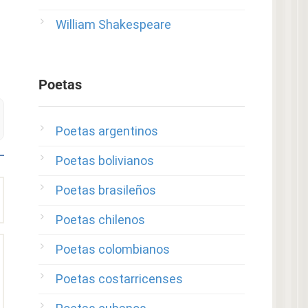
William Shakespeare
Poetas
Poetas argentinos
Poetas bolivianos
Poetas brasileños
Poetas chilenos
Poetas colombianos
Poetas costarricenses