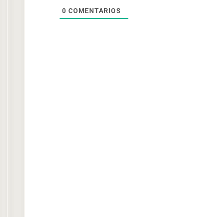
0
COMENTARIOS