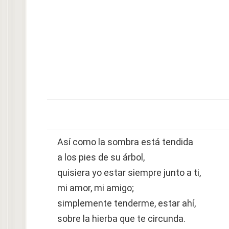
Así como la sombra está tendida
a los pies de su árbol,
quisiera yo estar siempre junto a ti,
mi amor, mi amigo;
simplemente tenderme, estar ahí,
sobre la hierba que te circunda.