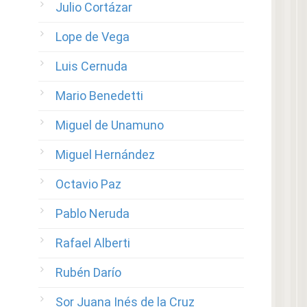
Julio Cortázar
Lope de Vega
Luis Cernuda
Mario Benedetti
Miguel de Unamuno
Miguel Hernández
Octavio Paz
Pablo Neruda
Rafael Alberti
Rubén Darío
Sor Juana Inés de la Cruz