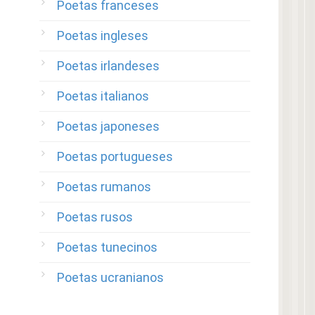
Poetas franceses
Poetas ingleses
Poetas irlandeses
Poetas italianos
Poetas japoneses
Poetas portugueses
Poetas rumanos
Poetas rusos
Poetas tunecinos
Poetas ucranianos