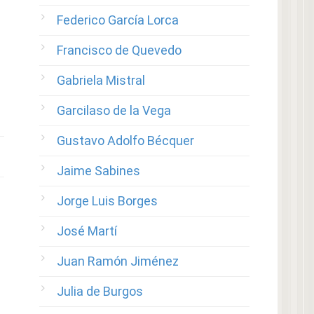
Federico García Lorca
Francisco de Quevedo
Gabriela Mistral
Garcilaso de la Vega
Gustavo Adolfo Bécquer
Jaime Sabines
Jorge Luis Borges
José Martí
Juan Ramón Jiménez
Julia de Burgos