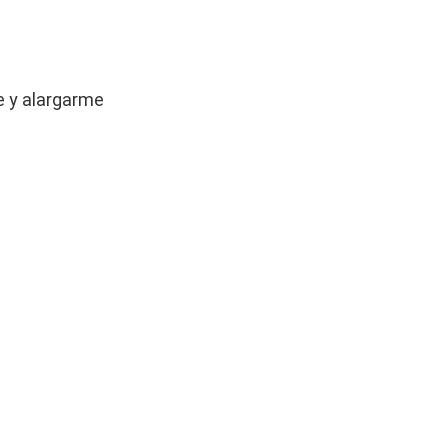
e y alargarme