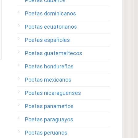
Poetas cubanos
Poetas dominicanos
Poetas ecuatorianos
Poetas españoles
Poetas guatemaltecos
Poetas hondureños
Poetas mexicanos
Poetas nicaraguenses
Poetas panameños
Poetas paraguayos
Poetas peruanos