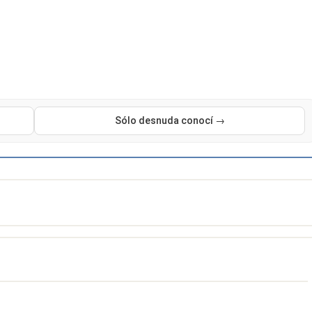
Sólo desnuda conocí →