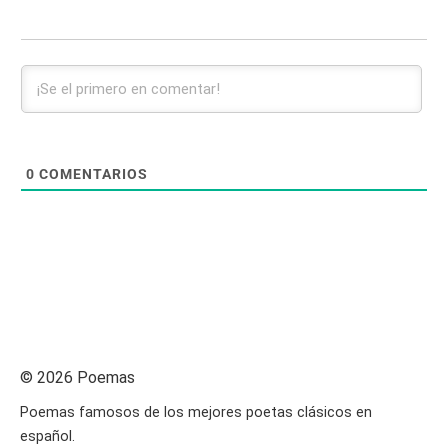
0
COMENTARIOS
© 2026 Poemas
Poemas famosos de los mejores poetas clásicos en
español.