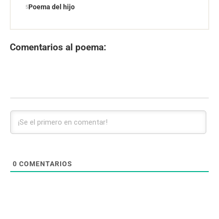
Poema del hijo
Comentarios al poema:
0
COMENTARIOS