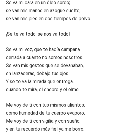
Se va mi cara en un óleo sordo;
se van mis manos en azogue suelto;
se van mis pies en dos tiempos de polvo.
¡Se te va todo, se nos va todo!
Se va mi voz, que te hacía campana
cerrada a cuanto no somos nosotros.
Se van mis gestos que se devanaban,
en lanzaderas, debajo tus ojos.
Y se te va la mirada que entrega,
cuando te mira, el enebro y el olmo.
Me voy de ti con tus mismos alientos:
como humedad de tu cuerpo evaporo.
Me voy de ti con vigilia y con sueño,
y en tu recuerdo más fiel ya me borro.