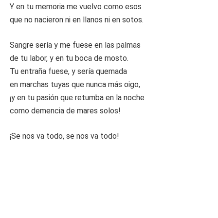
Y en tu memoria me vuelvo como esos
que no nacieron ni en llanos ni en sotos.
Sangre sería y me fuese en las palmas
de tu labor, y en tu boca de mosto.
Tu entraña fuese, y sería quemada
en marchas tuyas que nunca más oigo,
¡y en tu pasión que retumba en la noche
como demencia de mares solos!
¡Se nos va todo, se nos va todo!