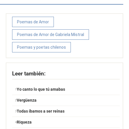
Poemas de Amor
Poemas de Amor de Gabriela Mistral
Poemas y poetas chilenos
Leer también:
Yo canto lo que tú amabas
Vergüenza
Todas íbamos a ser reinas
Riqueza