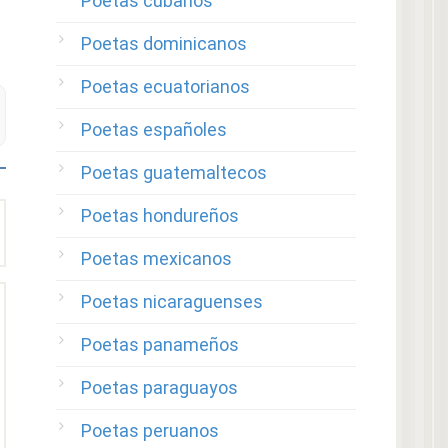
Poetas cubanos
Poetas dominicanos
Poetas ecuatorianos
Poetas españoles
Poetas guatemaltecos
Poetas hondureños
Poetas mexicanos
Poetas nicaraguenses
Poetas panameños
Poetas paraguayos
Poetas peruanos