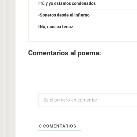
Tú y yo estamos condenados
Sonetos desde el infierno
No, música tenaz
Comentarios al poema:
0
COMENTARIOS