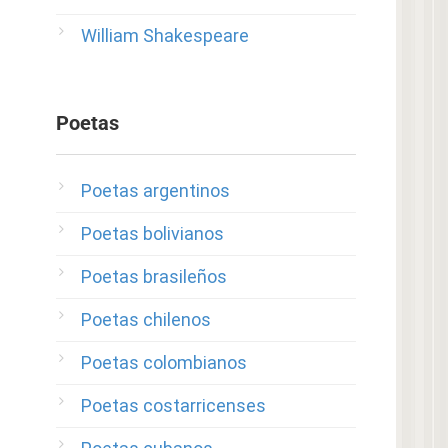
William Shakespeare
Poetas
Poetas argentinos
Poetas bolivianos
Poetas brasileños
Poetas chilenos
Poetas colombianos
Poetas costarricenses