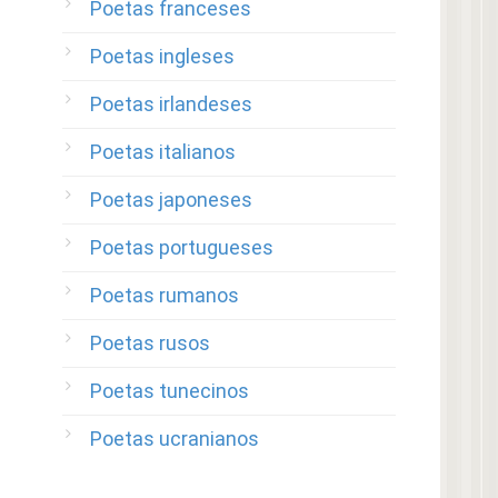
Poetas franceses
Poetas ingleses
Poetas irlandeses
Poetas italianos
Poetas japoneses
Poetas portugueses
Poetas rumanos
Poetas rusos
Poetas tunecinos
Poetas ucranianos