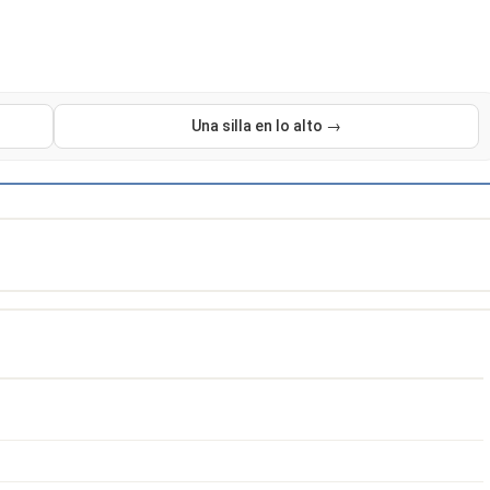
Una silla en lo alto →