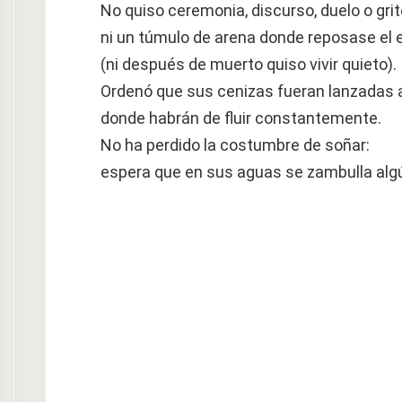
No quiso ceremonia, discurso, duelo o grit
ni un túmulo de arena donde reposase el 
(ni después de muerto quiso vivir quieto).
Ordenó que sus cenizas fueran lanzadas 
donde habrán de fluir constantemente.
No ha perdido la costumbre de soñar:
espera que en sus aguas se zambulla alg