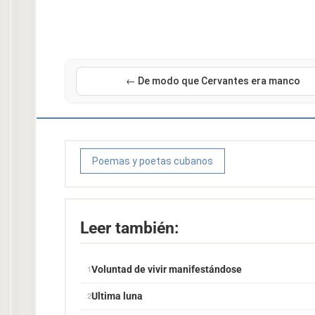
← De modo que Cervantes era manco
Poemas y poetas cubanos
Leer también:
Voluntad de vivir manifestándose
Ultima luna