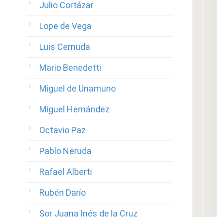
Julio Cortázar
Lope de Vega
Luis Cernuda
Mario Benedetti
Miguel de Unamuno
Miguel Hernández
Octavio Paz
Pablo Neruda
Rafael Alberti
Rubén Darío
Sor Juana Inés de la Cruz