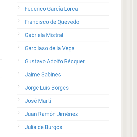
Federico García Lorca
Francisco de Quevedo
Gabriela Mistral
Garcilaso de la Vega
Gustavo Adolfo Bécquer
Jaime Sabines
Jorge Luis Borges
José Martí
Juan Ramón Jiménez
Julia de Burgos