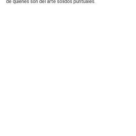
de quienes son del arte sólidos puntuales.