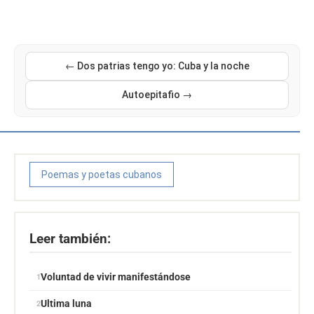
← Dos patrias tengo yo: Cuba y la noche
Autoepitafio →
Poemas y poetas cubanos
Leer también:
Voluntad de vivir manifestándose
Ultima luna