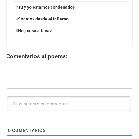
Tú y yo estamos condenados
Sonetos desde el infierno
No, música tenaz
Comentarios al poema:
0
COMENTARIOS