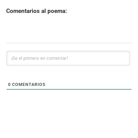
Comentarios al poema:
0
COMENTARIOS