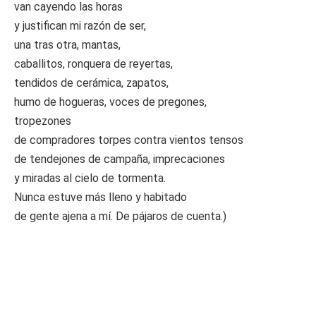
van cayendo las horas
y justifican mi razón de ser,
una tras otra, mantas,
caballitos, ronquera de reyertas,
tendidos de cerámica, zapatos,
humo de hogueras, voces de pregones,
tropezones
de compradores torpes contra vientos tensos
de tendejones de campaña, imprecaciones
y miradas al cielo de tormenta.
Nunca estuve más lleno y habitado
de gente ajena a mí. De pájaros de cuenta.)