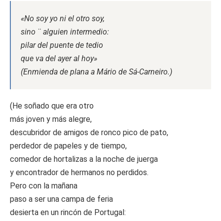
«No soy yo ni el otro soy,
sino ¨ alguien intermedio:
pilar del puente de tedio
que va del ayer al hoy»
(Enmienda de plana a Mário de Sá-Carneiro.)
(He soñado que era otro
más joven y más alegre,
descubridor de amigos de ronco pico de pato,
perdedor de papeles y de tiempo,
comedor de hortalizas a la noche de juerga
y encontrador de hermanos no perdidos.
Pero con la mañana
paso a ser una campa de feria
desierta en un rincón de Portugal: