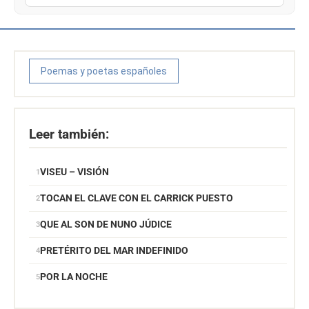
Poemas y poetas españoles
Leer también:
VISEU – VISIÓN
TOCAN EL CLAVE CON EL CARRICK PUESTO
QUE AL SON DE NUNO JÚDICE
PRETÉRITO DEL MAR INDEFINIDO
POR LA NOCHE