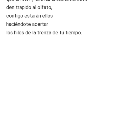
den trapido al olfato,
contigo estarán ellos
haciéndote acertar
los hilos de la trenza de tu tiempo.