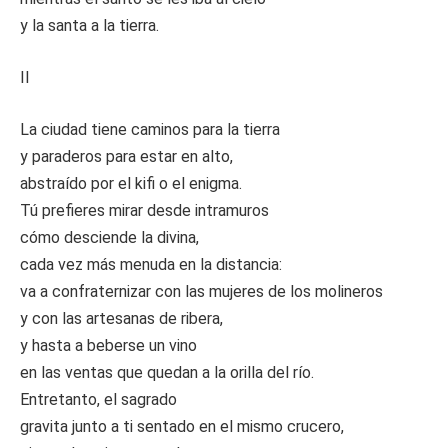
y la santa a la tierra.
II
La ciudad tiene caminos para la tierra
y paraderos para estar en alto,
abstraído por el kifi o el enigma.
Tú prefieres mirar desde intramuros
cómo desciende la divina,
cada vez más menuda en la distancia:
va a confraternizar con las mujeres de los molineros
y con las artesanas de ribera,
y hasta a beberse un vino
en las ventas que quedan a la orilla del río.
Entretanto, el sagrado
gravita junto a ti sentado en el mismo crucero,