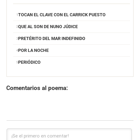
TOCAN EL CLAVE CON EL CARRICK PUESTO
QUE AL SON DE NUNO JÚDICE
PRETÉRITO DEL MAR INDEFINIDO
POR LA NOCHE
PERIÓDICO
Comentarios al poema: