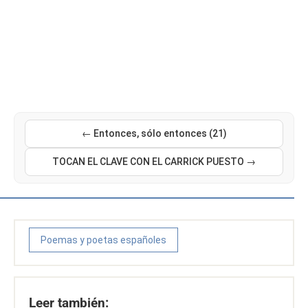
← Entonces, sólo entonces (21)
TOCAN EL CLAVE CON EL CARRICK PUESTO →
Poemas y poetas españoles
Leer también: