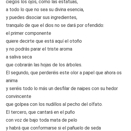
ciegos los ojos, como las estatuas,
a todo lo que no sea su divina esencia,
y puedes disociar sus ingredientes,
tranquilo de que el dios no se dará por ofendido:
el primer componente
quiere decirte que está aquí el otoño
y no podrás parar el triste aroma
a saliva seca
que cobrarán las hojas de los árboles.
El segundo, que perderéis este olor a papel que ahora os
anima
y seréis todo lo más un desfilar de naipes con su hedor
convincente
que golpea con los nudillos al pecho del olfato.
El tercero, que cantará en el puño
con voz de bajo toda mata de pelo
y habrá que conformarse si el pañuelo de seda