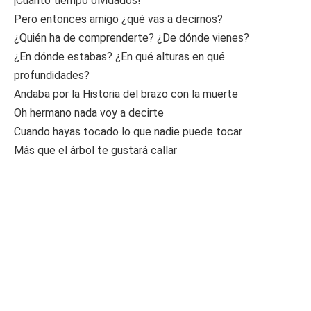
¡Cuánto tiempo olvidados!
Pero entonces amigo ¿qué vas a decirnos?
¿Quién ha de comprenderte? ¿De dónde vienes?
¿En dónde estabas? ¿En qué alturas en qué
profundidades?
Andaba por la Historia del brazo con la muerte
Oh hermano nada voy a decirte
Cuando hayas tocado lo que nadie puede tocar
Más que el árbol te gustará callar