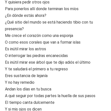
Y quisiera pedir otros ojos
Para ponerlos allí donde terminan los míos
¿En dónde estás ahora?
¿Qué sitio del mundo se está haciendo tibio con tu
presencia?
Me crece el corazón como una esponja
O como esos corales que van a formar islas
Es inútil mirar los astros
O interrogar las piedras encanecidas
Es inútil mirar ese árbol que te dijo adiós el último
Y te saludará el primero a tu regreso
Eres sustancia de lejanía
Y no hay remedio
Andan los días en tu busca
A qué seguir por todas partes la huella de sus pasos
El tiempo canta dulcemente
Y si mis ojos os dicen