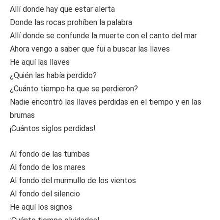
Allí donde hay que estar alerta
Donde las rocas prohíben la palabra
Allí donde se confunde la muerte con el canto del mar
Ahora vengo a saber que fui a buscar las llaves
He aquí las llaves
¿Quién las había perdido?
¿Cuánto tiempo ha que se perdieron?
Nadie encontró las llaves perdidas en el tiempo y en las
brumas
¡Cuántos siglos perdidas!
Al fondo de las tumbas
Al fondo de los mares
Al fondo del murmullo de los vientos
Al fondo del silencio
He aquí los signos