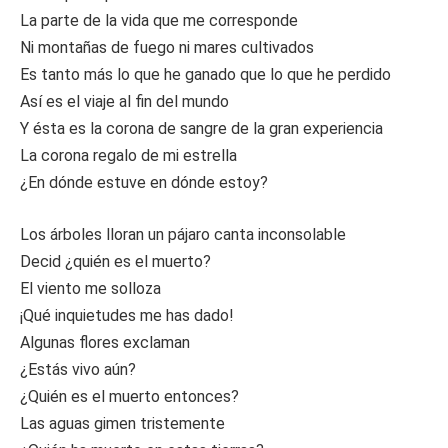
La parte de la vida que me corresponde
Ni montañas de fuego ni mares cultivados
Es tanto más lo que he ganado que lo que he perdido
Así es el viaje al fin del mundo
Y ésta es la corona de sangre de la gran experiencia
La corona regalo de mi estrella
¿En dónde estuve en dónde estoy?
Los árboles lloran un pájaro canta inconsolable
Decid ¿quién es el muerto?
El viento me solloza
¡Qué inquietudes me has dado!
Algunas flores exclaman
¿Estás vivo aún?
¿Quién es el muerto entonces?
Las aguas gimen tristemente