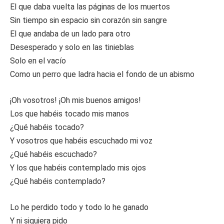
El que daba vuelta las páginas de los muertos
Sin tiempo sin espacio sin corazón sin sangre
El que andaba de un lado para otro
Desesperado y solo en las tinieblas
Solo en el vacío
Como un perro que ladra hacia el fondo de un abismo
¡Oh vosotros! ¡Oh mis buenos amigos!
Los que habéis tocado mis manos
¿Qué habéis tocado?
Y vosotros que habéis escuchado mi voz
¿Qué habéis escuchado?
Y los que habéis contemplado mis ojos
¿Qué habéis contemplado?
Lo he perdido todo y todo lo he ganado
Y ni siquiera pido