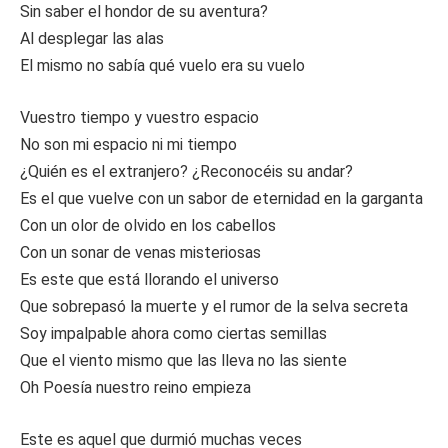
Sin saber el hondor de su aventura?
Al desplegar las alas
El mismo no sabía qué vuelo era su vuelo
Vuestro tiempo y vuestro espacio
No son mi espacio ni mi tiempo
¿Quién es el extranjero? ¿Reconocéis su andar?
Es el que vuelve con un sabor de eternidad en la garganta
Con un olor de olvido en los cabellos
Con un sonar de venas misteriosas
Es este que está llorando el universo
Que sobrepasó la muerte y el rumor de la selva secreta
Soy impalpable ahora como ciertas semillas
Que el viento mismo que las lleva no las siente
Oh Poesía nuestro reino empieza
Este es aquel que durmió muchas veces