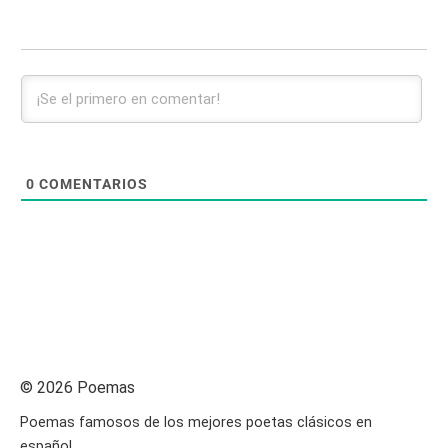
0
COMENTARIOS
© 2026 Poemas
Poemas famosos de los mejores poetas clásicos en
español.