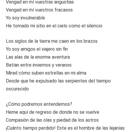
Vengad en mí vuestras angustias
Vengad en mí vuestros fracasos
Yo soy invulnerable
He tomado mi sitio en el cielo como el silencio
Los siglos de la tierra me caen en los brazos
Yo soy amigos el viajero sin fin
Las alas de la enorme aventura
Batían entre inviernos y veranos
Mirad cómo suben estrellas en mi alma
Desde que he expulsado las serpientes del tiempo
oscurecido
¿Cómo podremos entendernos?
Heme aquí de regreso de donde no se vuelve
Compasión de las olas y piedad de los astros
¡Cuánto tiempo perdido! Este es el hombre de las lejanías