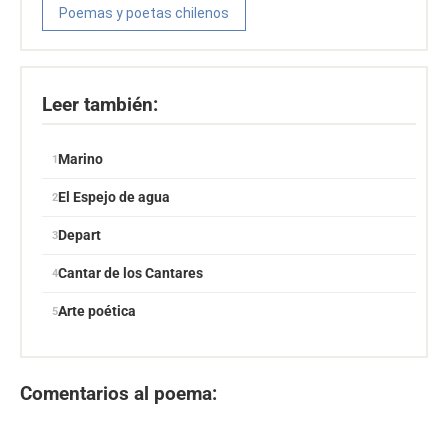
Poemas y poetas chilenos
Leer también:
Marino
El Espejo de agua
Depart
Cantar de los Cantares
Arte poética
Comentarios al poema: