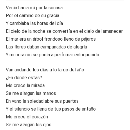
Venía hacia mí por la sonrisa
Por el camino de su gracia
Y cambiaba las horas del día
El cielo de la noche se convertía en el cielo del amanecer
El mar era un árbol frondoso lleno de pájaros
Las flores daban campanadas de alegría
Y mi corazón se ponía a perfumar enloquecido
Van andando los días a lo largo del año
¿En dónde estás?
Me crece la mirada
Se me alargan las manos
En vano la soledad abre sus puertas
Y el silencio se llena de tus pasos de antaño
Me crece el corazón
Se me alargan los ojos