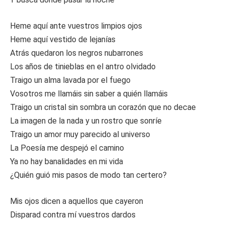
Heme aquí ante vuestros limpios ojos
Heme aquí vestido de lejanías
Atrás quedaron los negros nubarrones
Los años de tinieblas en el antro olvidado
Traigo un alma lavada por el fuego
Vosotros me llamáis sin saber a quién llamáis
Traigo un cristal sin sombra un corazón que no decae
La imagen de la nada y un rostro que sonríe
Traigo un amor muy parecido al universo
La Poesía me despejó el camino
Ya no hay banalidades en mi vida
¿Quién guió mis pasos de modo tan certero?
Mis ojos dicen a aquellos que cayeron
Disparad contra mí vuestros dardos