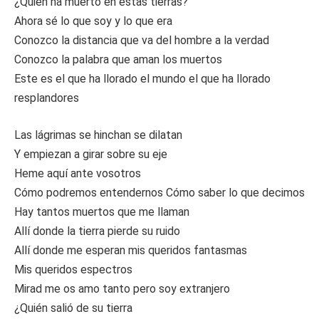
¿Quién ha muerto en estas tierras?
Ahora sé lo que soy y lo que era
Conozco la distancia que va del hombre a la verdad
Conozco la palabra que aman los muertos
Este es el que ha llorado el mundo el que ha llorado
resplandores
Las lágrimas se hinchan se dilatan
Y empiezan a girar sobre su eje
Heme aquí ante vosotros
Cómo podremos entendernos Cómo saber lo que decimos
Hay tantos muertos que me llaman
Allí donde la tierra pierde su ruido
Allí donde me esperan mis queridos fantasmas
Mis queridos espectros
Mirad me os amo tanto pero soy extranjero
¿Quién salió de su tierra