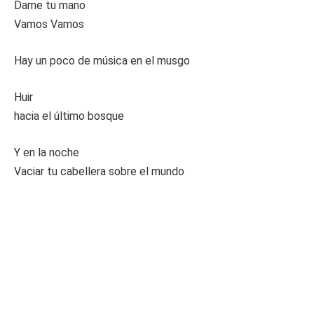
Dame tu mano
Vamos Vamos
Hay un poco de música en el musgo
Huir
hacia el último bosque
Y en la noche
Vaciar tu cabellera sobre el mundo