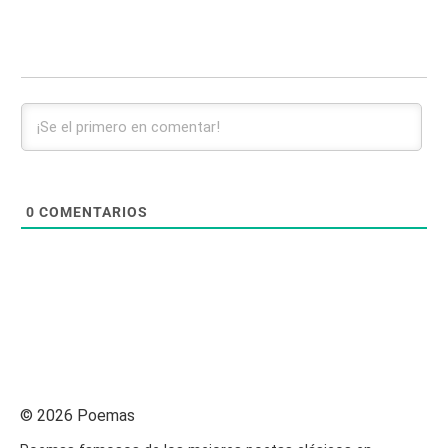
0
COMENTARIOS
© 2026 Poemas