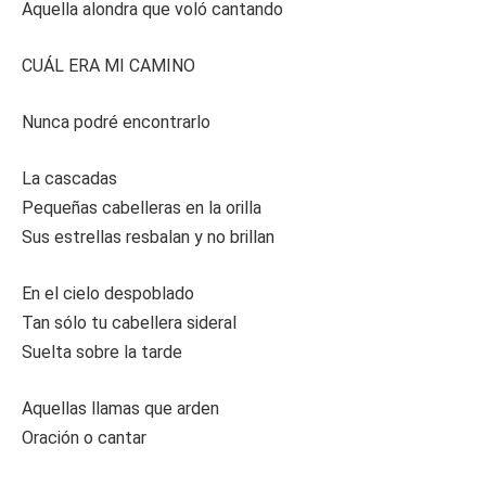
Aquella alondra que voló cantando
CUÁL ERA MI CAMINO
Nunca podré encontrarlo
La cascadas
Pequeñas cabelleras en la orilla
Sus estrellas resbalan y no brillan
En el cielo despoblado
Tan sólo tu cabellera sideral
Suelta sobre la tarde
Aquellas llamas que arden
Oración o cantar