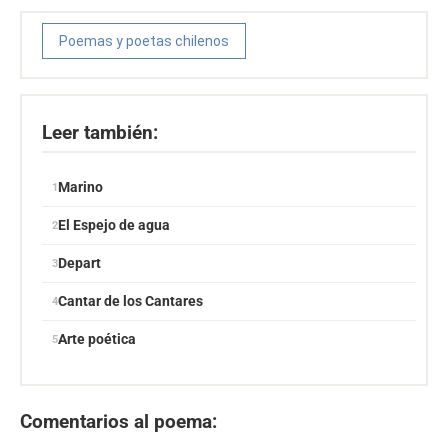
Poemas y poetas chilenos
Leer también:
Marino
El Espejo de agua
Depart
Cantar de los Cantares
Arte poética
Comentarios al poema: