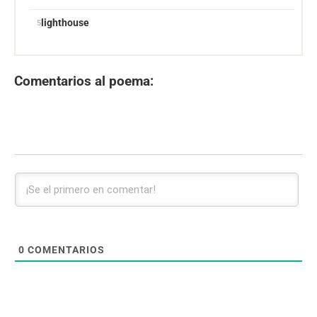
lighthouse
Comentarios al poema:
0
COMENTARIOS