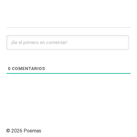
0
COMENTARIOS
© 2026 Poemas