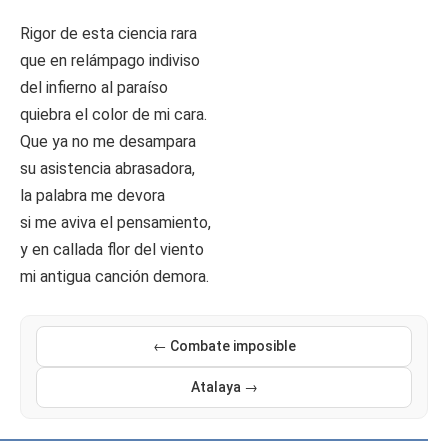
Rigor de esta ciencia rara
que en relámpago indiviso
del infierno al paraíso
quiebra el color de mi cara.
Que ya no me desampara
su asistencia abrasadora,
la palabra me devora
si me aviva el pensamiento,
y en callada flor del viento
mi antigua canción demora.
← Combate imposible
Atalaya →