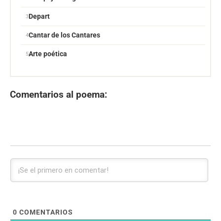
Depart
Cantar de los Cantares
Arte poética
Comentarios al poema:
0
COMENTARIOS