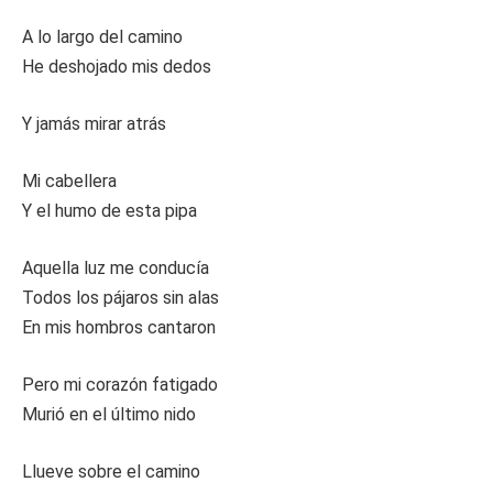
A lo largo del camino
He deshojado mis dedos
Y jamás mirar atrás
Mi cabellera
Y el humo de esta pipa
Aquella luz me conducía
Todos los pájaros sin alas
En mis hombros cantaron
Pero mi corazón fatigado
Murió en el último nido
Llueve sobre el camino