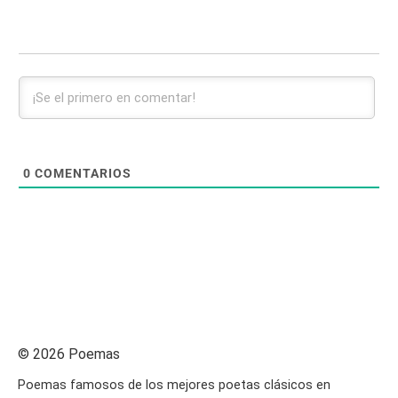
0
COMENTARIOS
© 2026 Poemas
Poemas famosos de los mejores poetas clásicos en