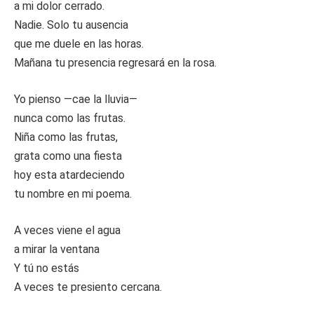
a mi dolor cerrado.
Nadie. Solo tu ausencia
que me duele en las horas.
Mañana tu presencia regresará en la rosa.
Yo pienso —cae la lluvia—
nunca como las frutas.
Niña como las frutas,
grata como una fiesta
hoy esta atardeciendo
tu nombre en mi poema.
A veces viene el agua
a mirar la ventana
Y tú no estás
A veces te presiento cercana.