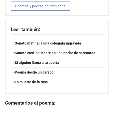
Poemas y poetas colombianos
Leer también:
Soneto matinal a una colegiala ingrávida
Soneto casi insistente en una noche de serenatas
Si alguien llama a tu puerta
Poema desde un caracol
La muerte de la rosa
Comentarios al poema: