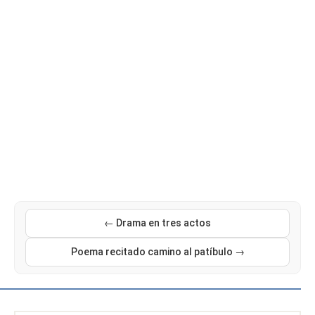
← Drama en tres actos
Poema recitado camino al patíbulo →