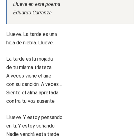
Llueve en este poema
Eduardo Carranza.
Llueve. La tarde es una
hoja de niebla. Llueve.
La tarde está mojada
de tu misma tristeza.
A veces viene el aire
con su canción. A veces…
Siento el alma apretada
contra tu voz ausente.
Llueve. Y estoy pensando
en ti. Y estoy soñando.
Nadie vendrá esta tarde