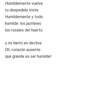
Humildemente vuelve
tu despedida triste.
Humildemente y todo
humilde: los jazmines
los rosales del huerto
y mi llanto en declive.
Oh, corazón ausente:
qué grande es ser humilde!