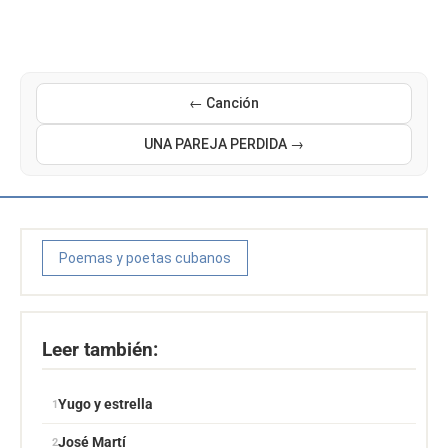
← Canción
UNA PAREJA PERDIDA →
Poemas y poetas cubanos
Leer también:
Yugo y estrella
José Martí