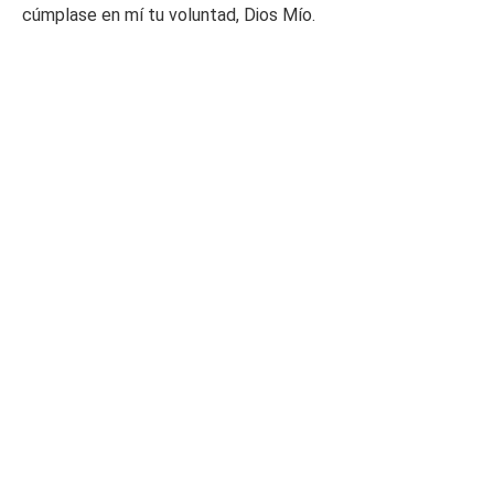
cúmplase en mí tu voluntad, Dios Mío.