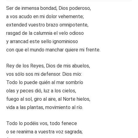
Ser de inmensa bondad, Dios poderoso,
a vos acudo en mi dolor vehemente;
extended vuestro brazo omnipotente,
rasgad de la calumnia el velo odioso
y arrancad este sello ignominioso
con que el mundo manchar quiere mi frente.
Rey de los Reyes, Dios de mis abuelos,
vos sólo sos mi defensor. Dios mío:
Todo lo puede quién al mar sombrío
olas y peces dió, luz a los cielos,
fuego al sol, giro al aire, al Norte hielos,
vida a las plantas, movimiento al río.
Todo lo podéis vos, todo fenece
o se reanima a vuestra voz sagrada;