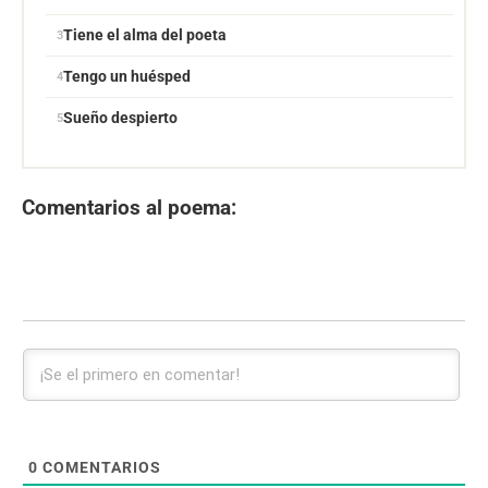
Tiene el alma del poeta
Tengo un huésped
Sueño despierto
Comentarios al poema:
0
COMENTARIOS