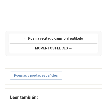
← Poema recitado camino al patíbulo
MOMENTOS FELICES →
Poemas y poetas españoles
Leer también: