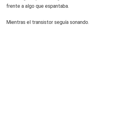
frente a algo que espantaba.
Mientras el transistor seguía sonando.