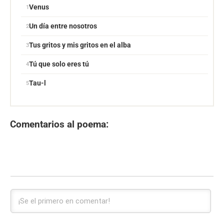
Venus
Un día entre nosotros
Tus gritos y mis gritos en el alba
Tú que solo eres tú
Tau-l
Comentarios al poema: