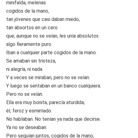
minifalda, melenas
cogidos de la mano,
tan jóvenes que casi daban miedo,
tan absortos en un cero
que, aunque no se veían, les unía absolutos
algo fieramente puro.
Iban a cualquier parte cogidos de la mano.
Se amaban sin tristeza,
ni alegría, ni nada.
Y a veces se miraban, pero no se veían.
Y luego se sentaban en un banco cualquiera.
Pero no se veían.
Ella era muy bonita; parecía aturdida;
él, feroz y esmirriado.
No hablaban. No tenían ya nada que decirse.
Ya no se deseaban.
Pero seguían juntos, cogidos de la mano,