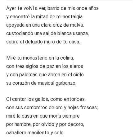
Ayer te volví a ver, barrio de mis once años
y encontré la mitad de mi nostalgia
apoyada en una clara cruz de malva,
custodiando una sal de blanca usanza,
sobre el delgado muro de tu casa.
Miré tu monasterio en la colina,
con tres siglos de paz en los aleros
y con palomas que abren en el cielo
su corazón de musical garbanzo.
Oí cantar los gallos, como entonces,
con sus sombreros de oro y hojas frescas;
miré la casa en que moría siempre
por hambre, por olvido y por decoro,
caballero macilento y solo.