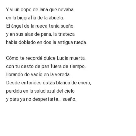
Y vi un copo de lana que nevaba
en la biografía de la abuela.
El ángel de la rueca tenía sueño
y en sus alas de pana, la tristeza
había doblado en dos la antigua rueda.
Cómo te recordé dulce Lucía muerta,
con tu cesto de pan fuera de tiempo,
llorando de vacío en la vereda…
Desde entonces estás blanca de enero,
perdida en la salud azul del cielo
y para ya no despertarte… sueño.