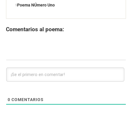
Poema NÚmero Uno
Comentarios al poema:
0
COMENTARIOS