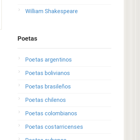
William Shakespeare
Poetas
Poetas argentinos
Poetas bolivianos
Poetas brasileños
Poetas chilenos
Poetas colombianos
Poetas costarricenses