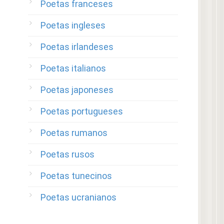
Poetas franceses
Poetas ingleses
Poetas irlandeses
Poetas italianos
Poetas japoneses
Poetas portugueses
Poetas rumanos
Poetas rusos
Poetas tunecinos
Poetas ucranianos