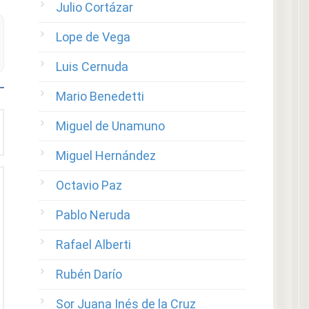
Julio Cortázar
Lope de Vega
Luis Cernuda
Mario Benedetti
Miguel de Unamuno
Miguel Hernández
Octavio Paz
Pablo Neruda
Rafael Alberti
Rubén Darío
Sor Juana Inés de la Cruz