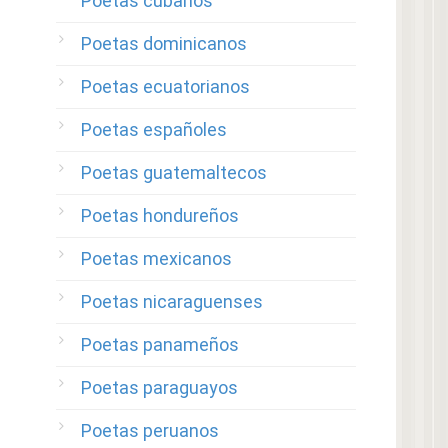
Poetas cubanos
Poetas dominicanos
Poetas ecuatorianos
Poetas españoles
Poetas guatemaltecos
Poetas hondureños
Poetas mexicanos
Poetas nicaraguenses
Poetas panameños
Poetas paraguayos
Poetas peruanos