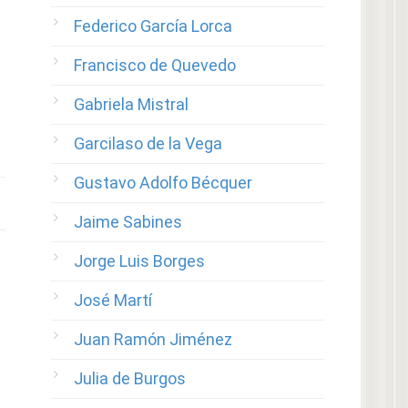
Federico García Lorca
Francisco de Quevedo
Gabriela Mistral
Garcilaso de la Vega
Gustavo Adolfo Bécquer
Jaime Sabines
Jorge Luis Borges
José Martí
Juan Ramón Jiménez
Julia de Burgos