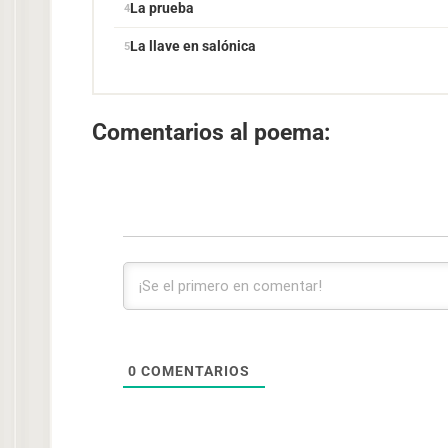
La prueba
La llave en salónica
Comentarios al poema:
0
COMENTARIOS