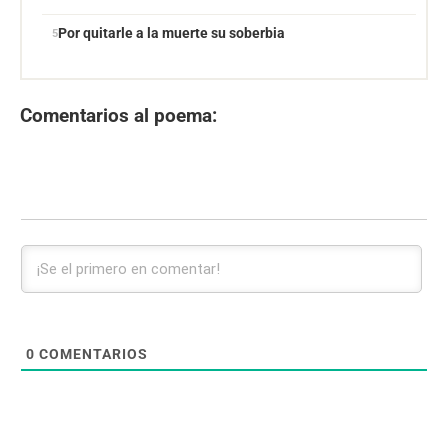
Por quitarle a la muerte su soberbia
Comentarios al poema:
0
COMENTARIOS