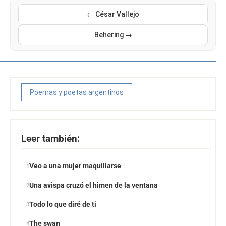
← César Vallejo
Behering →
Poemas y poetas argentinos
Leer también:
Veo a una mujer maquillarse
Una avispa cruzó el himen de la ventana
Todo lo que diré de ti
The swan