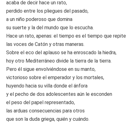
acaba de decir hace un rato,
perdido entre los pliegues del pasado,
a un niño poderoso que domina
su suerte y la del mundo que lo escucha.
Hace un rato, apenas: el tiempo es el tiempo que repite
las voces de Catón y otras maneras.
Sobre el eco del aplauso se ha enroscado la hiedra,
hoy otro Mediterráneo divide la tierra de la tierra.
Pero él sigue envolviéndose en su manto,
victorioso sobre el emperador y los mortales,
huyendo hacia su villa donde el ánfora
y el pecho de dos adolescentes aún le esconden
el peso del papel representado,
las arduas consecuencias para otros
que son la duda griega, quién y cuándo.