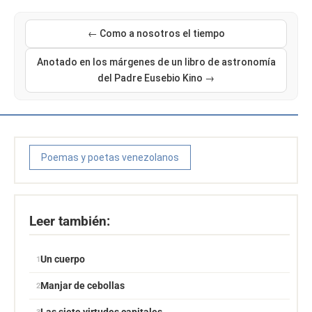
← Como a nosotros el tiempo
Anotado en los márgenes de un libro de astronomía
del Padre Eusebio Kino →
Poemas y poetas venezolanos
Leer también:
Un cuerpo
Manjar de cebollas