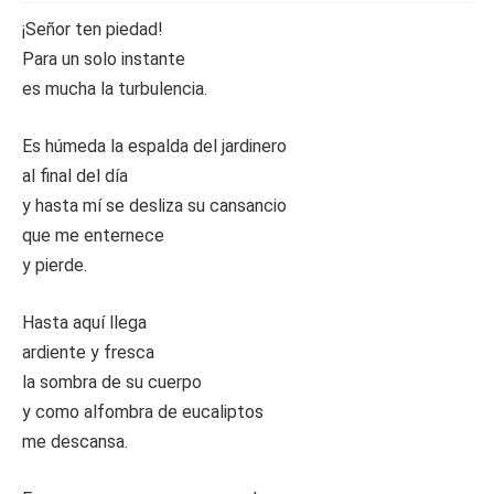
¡Señor ten piedad!
Para un solo instante
es mucha la turbulencia.
Es húmeda la espalda del jardinero
al final del día
y hasta mí se desliza su cansancio
que me enternece
y pierde.
Hasta aquí llega
ardiente y fresca
la sombra de su cuerpo
y como alfombra de eucaliptos
me descansa.