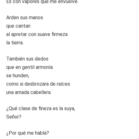
Es con vapores que me envuelve.
Arden sus manos
que cantan
al apretar con suave firmeza
la tierra.
También sus dedos
que en gentil armonía
se hunden,
como si desbrozara de raíces
una amada cabellera.
¿Qué clase de fineza es la suya,
Señor?
¿Por qué me habla?