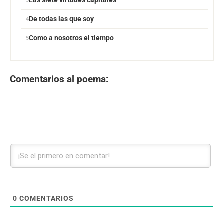
Las siete virtudes capitales
De todas las que soy
Como a nosotros el tiempo
Comentarios al poema:
0
COMENTARIOS