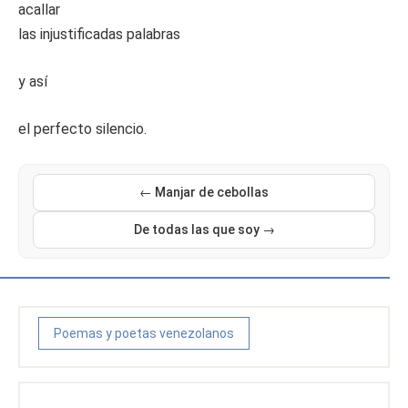
acallar
las injustificadas palabras
y así
el perfecto silencio.
← Manjar de cebollas
De todas las que soy →
Poemas y poetas venezolanos