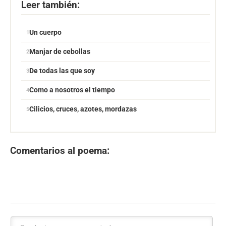
Leer también:
Un cuerpo
Manjar de cebollas
De todas las que soy
Como a nosotros el tiempo
Cilicios, cruces, azotes, mordazas
Comentarios al poema: