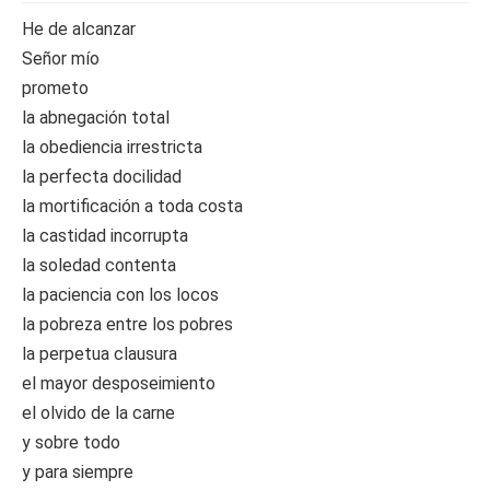
He de alcanzar
Señor mío
prometo
la abnegación total
la obediencia irrestricta
la perfecta docilidad
la mortificación a toda costa
la castidad incorrupta
la soledad contenta
la paciencia con los locos
la pobreza entre los pobres
la perpetua clausura
el mayor desposeimiento
el olvido de la carne
y sobre todo
y para siempre