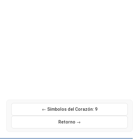
← Símbolos del Corazón: 9
Retorno →