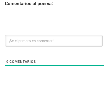
Comentarios al poema:
0
COMENTARIOS