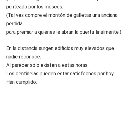
punteado por los moscos.
(Tal vez compre el montón de galletas una anciana
perdida
para premiar a quienes le abran la puerta finalmente.)
En la distancia surgen edificios muy elevados que
nadie reconoce.
Al parecer sólo existen a estas horas.
Los centinelas pueden estar satisfechos por hoy.
Han cumplido.