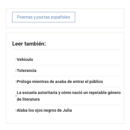
Poemas y poetas españoles
Leer también:
Vehículo
Tolerancia
Prólogo mientras de acaba de entrar el público
La escuela autoritaria y cómo nació un repetable género
de literatura
Alaba los ojos negros de Julia