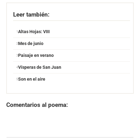
Leer también:
Altas Hojas: VIII
Mes de junio
Paisaje en verano
Vísperas de San Juan
Son en el aire
Comentarios al poema: