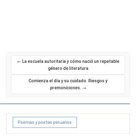
← La escuela autoritaria y cómo nació un repetable
género de literatura
Comienza el día y su cuidado. Riesgos y
premoniciones. →
Poemas y poetas peruanos