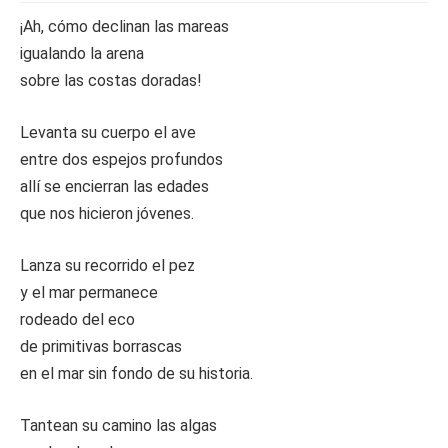
¡Ah, cómo declinan las mareas
igualando la arena
sobre las costas doradas!
Levanta su cuerpo el ave
entre dos espejos profundos
allí se encierran las edades
que nos hicieron jóvenes.
Lanza su recorrido el pez
y el mar permanece
rodeado del eco
de primitivas borrascas
en el mar sin fondo de su historia.
Tantean su camino las algas