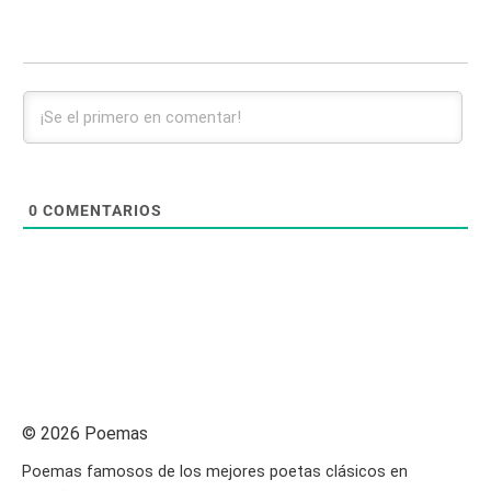
0
COMENTARIOS
© 2026 Poemas
Poemas famosos de los mejores poetas clásicos en