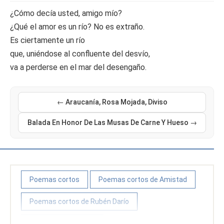
¿Cómo decía usted, amigo mío?
¿Qué el amor es un río? No es extraño.
Es ciertamente un río
que, uniéndose al confluente del desvío,
va a perderse en el mar del desengaño.
← Araucanía, Rosa Mojada, Diviso
Balada En Honor De Las Musas De Carne Y Hueso →
Poemas cortos
Poemas cortos de Amistad
Poemas cortos de Rubén Darío
Poemas de Amistad