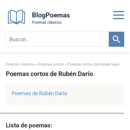
Skip
to
BlogPoemas
content
Poemas clásicos
Poemas clásicos
>
Poemas cortos
>
Poemas cortos de Rubén Darío
Poemas cortos de Rubén Darío
Poemas de Rubén Darío
Lista de poemas: