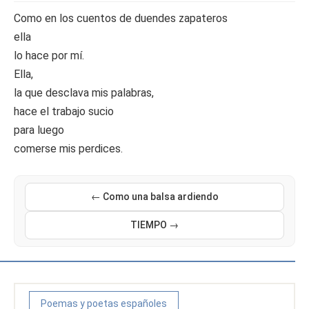
Como en los cuentos de duendes zapateros
ella
lo hace por mí.
Ella,
la que desclava mis palabras,
hace el trabajo sucio
para luego
comerse mis perdices.
← Como una balsa ardiendo
TIEMPO →
Poemas y poetas españoles