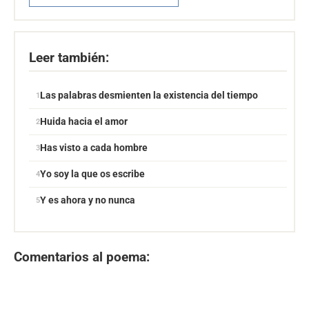
Leer también:
Las palabras desmienten la existencia del tiempo
Huida hacia el amor
Has visto a cada hombre
Yo soy la que os escribe
Y es ahora y no nunca
Comentarios al poema: