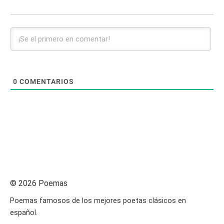
0
COMENTARIOS
© 2026 Poemas
Poemas famosos de los mejores poetas clásicos en
español.