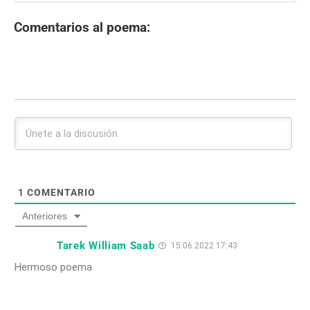
Comentarios al poema:
1
COMENTARIO
Anteriores
Tarek William Saab
15.06.2022 17:43
Hermoso poema