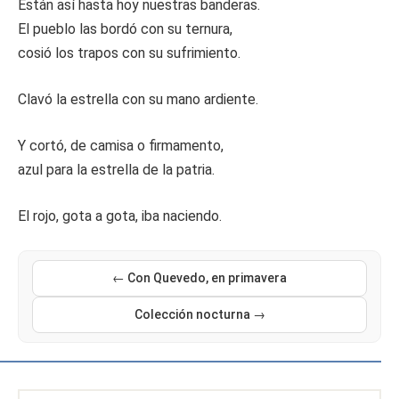
Están así hasta hoy nuestras banderas.
El pueblo las bordó con su ternura,
cosió los trapos con su sufrimiento.
Clavó la estrella con su mano ardiente.
Y cortó, de camisa o firmamento,
azul para la estrella de la patria.
El rojo, gota a gota, iba naciendo.
← Con Quevedo, en primavera
Colección nocturna →