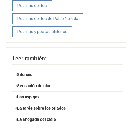
Poemas cortos
Poemas cortos de Pablo Neruda
Poemas y poetas chilenos
Leer también:
Silencio
Sensación de olor
Las espigas
La tarde sobre los tejados
La ahogada del cielo