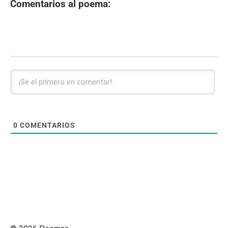
Comentarios al poema:
0
COMENTARIOS