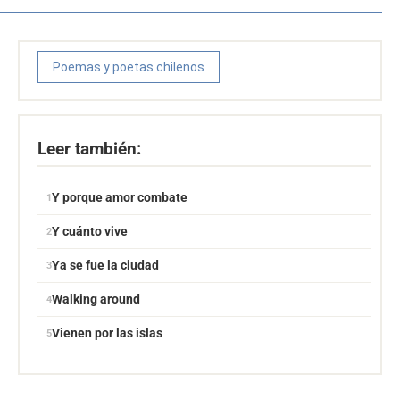
Poemas y poetas chilenos
Leer también:
Y porque amor combate
Y cuánto vive
Ya se fue la ciudad
Walking around
Vienen por las islas