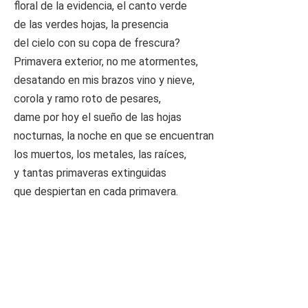
floral de la evidencia, el canto verde
de las verdes hojas, la presencia
del cielo con su copa de frescura?
Primavera exterior, no me atormentes,
desatando en mis brazos vino y nieve,
corola y ramo roto de pesares,
dame por hoy el sueño de las hojas
nocturnas, la noche en que se encuentran
los muertos, los metales, las raíces,
y tantas primaveras extinguidas
que despiertan en cada primavera.