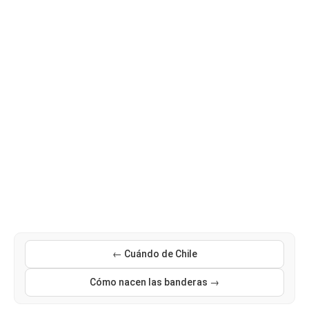
← Cuándo de Chile
Cómo nacen las banderas →