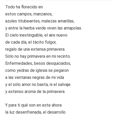
Todo ha florecido en
estos campos, manzanos,
azules titubeantes, malezas amarillas,
y entre la hierba verde viven las amapolas.
El cielo inextinguible, el aire nuevo
de cada día, el tácito fulgor,
regalo de una extensa primavera.
Sólo no hay primavera en mi recinto.
Enfermedades, besos desquiciados,
como yedras de iglesia se pegaron
a las ventanas negras de mi vida
y el sólo amor no basta, ni el salvaje
y extenso aroma de la primavera.
Y para ti qué son en este ahora
la luz desenfrenada, el desarrollo