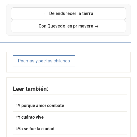
← De endurecer la tierra
Con Quevedo, en primavera →
Poemas y poetas chilenos
Leer también:
Y porque amor combate
Y cuánto vive
Ya se fue la ciudad