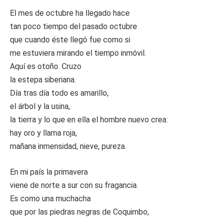
El mes de octubre ha llegado hace
tan poco tiempo del pasado octubre
que cuando éste llegó fue como si
me estuviera mirando el tiempo inmóvil.
Aquí es otoño. Cruzo
la estepa siberiana.
Día tras día todo es amarillo,
el árbol y la usina,
la tierra y lo que en ella el hombre nuevo crea:
hay oro y llama roja,
mañana inmensidad, nieve, pureza.
En mi país la primavera
viene de norte a sur con su fragancia.
Es como una muchacha
que por las piedras negras de Coquimbo,