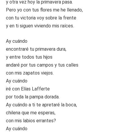
y otra vez hoy la primavera pasa.
Pero yo con tus flores me he llenado,
con tu victoria voy sobre la frente
y en ti siguen viviendo mis raíces.
Ay cuándo
encontraré tu primavera dura,
y entre todos tus hijos
andaré por tus campos y tus calles
con mis zapatos viejos.
Ay cuándo
iré con Elías Lafferte
por toda la pampa dorada.
Ay cuándo a ti te apretaré la boca,
chilena que me esperas,
con mis labios errantes?
Ay cuándo