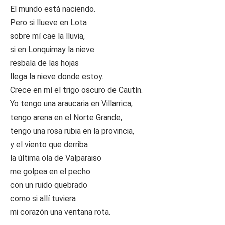
El mundo está naciendo.
Pero si llueve en Lota
sobre mí cae la lluvia,
si en Lonquimay la nieve
resbala de las hojas
llega la nieve donde estoy.
Crece en mí el trigo oscuro de Cautín.
Yo tengo una araucaria en Villarrica,
tengo arena en el Norte Grande,
tengo una rosa rubia en la provincia,
y el viento que derriba
la última ola de Valparaiso
me golpea en el pecho
con un ruido quebrado
como si allí tuviera
mi corazón una ventana rota.