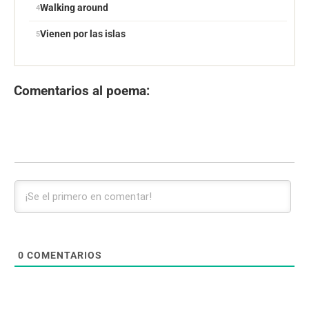
Walking around
Vienen por las islas
Comentarios al poema:
0
COMENTARIOS