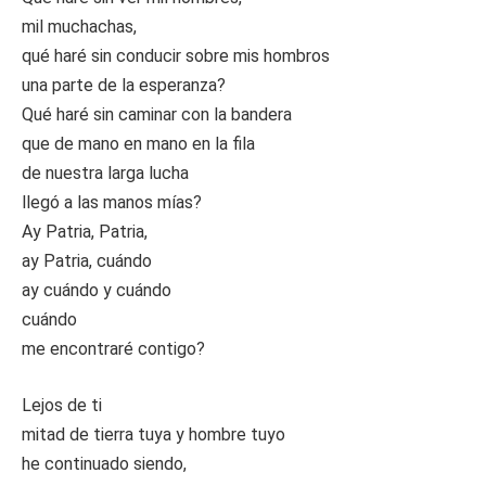
mil muchachas,
qué haré sin conducir sobre mis hombros
una parte de la esperanza?
Qué haré sin caminar con la bandera
que de mano en mano en la fila
de nuestra larga lucha
llegó a las manos mías?
Ay Patria, Patria,
ay Patria, cuándo
ay cuándo y cuándo
cuándo
me encontraré contigo?
Lejos de ti
mitad de tierra tuya y hombre tuyo
he continuado siendo,