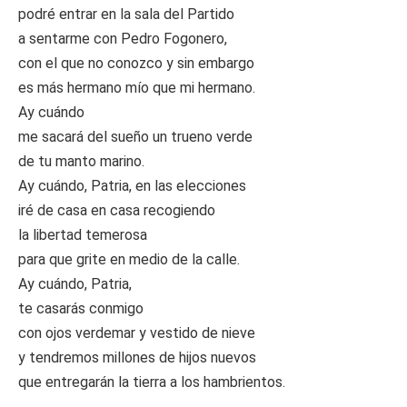
podré entrar en la sala del Partido
a sentarme con Pedro Fogonero,
con el que no conozco y sin embargo
es más hermano mío que mi hermano.
Ay cuándo
me sacará del sueño un trueno verde
de tu manto marino.
Ay cuándo, Patria, en las elecciones
iré de casa en casa recogiendo
la libertad temerosa
para que grite en medio de la calle.
Ay cuándo, Patria,
te casarás conmigo
con ojos verdemar y vestido de nieve
y tendremos millones de hijos nuevos
que entregarán la tierra a los hambrientos.