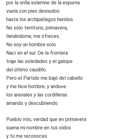
por la orilla solemne de la espuma
vuela con pies desnudos
hasta los archipiélagos heridos.
No sólo territorio, primavera,
llenándome, me ofreces.
No soy un hombre solo.
Nací en el sur. De la frontera
traje las soledades y el galope
del último caudillo.
Pero el Partido me bajó del caballo
y me hice hombre, y anduve
los arenales y las cordilleras
amando y descubriendo.
Pueblo mío, verdad que en primavera
suena mi nombre en tus oídos
y tú me reconoces