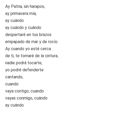
Ay Patria, sin harapos,
ay primavera mía,
ay cuándo
ay cuándo y cuándo
despertaré en tus brazos
empapado de mar y de rocío.
Ay cuando yo esté cerca
de ti, te tomaré de la cintura,
nadie podrá tocarte,
yo podré defenderte
cantando,
cuando
vaya contigo, cuando
vayas conmigo, cuándo
ay cuándo.