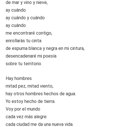
de mar y vino y nieve,
ay cuándo
ay cuándo y cuándo
ay cuándo
me encontraré contigo,
enrollarás tu cinta
de espuma blanca y negra en mi cintura,
desencadenaré mi poesía
sobre tu territorio.
Hay hombres
mitad pez, mitad viento,
hay otros hombres hechos de agua.
Yo estoy hecho de tierra.
Voy por el mundo
cada vez más alegre:
cada ciudad me da una nueva vida.