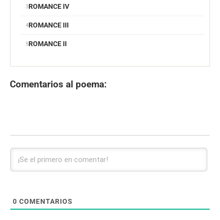
ROMANCE IV
ROMANCE III
ROMANCE II
Comentarios al poema:
0
COMENTARIOS