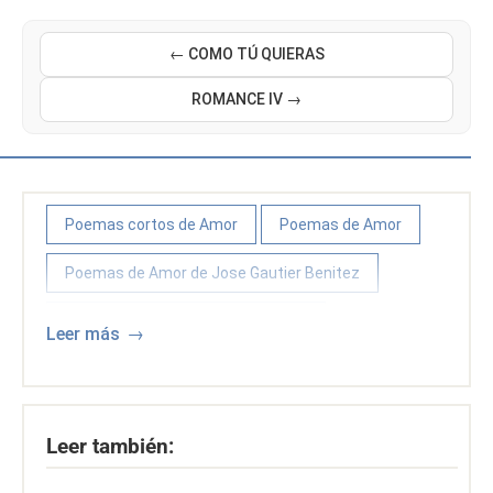
← COMO TÚ QUIERAS
ROMANCE IV →
Poemas cortos de Amor
Poemas de Amor
Poemas de Amor de Jose Gautier Benitez
Poemas y poetas puertorriqueños
Leer más
Leer también: