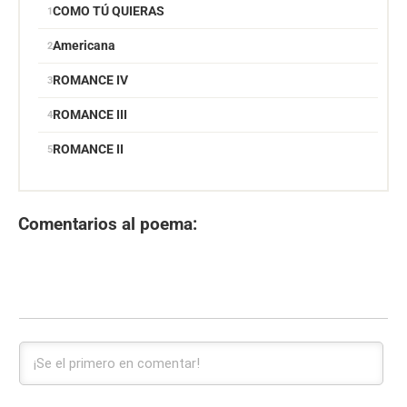
COMO TÚ QUIERAS
Americana
ROMANCE IV
ROMANCE III
ROMANCE II
Comentarios al poema: