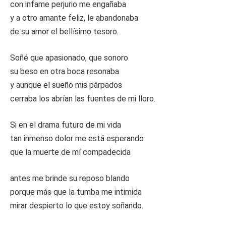
con infame perjurio me engañaba
y a otro amante feliz, le abandonaba
de su amor el bellísimo tesoro.
Soñé que apasionado, que sonoro
su beso en otra boca resonaba
y aunque el sueño mis párpados
cerraba los abrían las fuentes de mi lloro.
Si en el drama futuro de mi vida
tan inmenso dolor me está esperando
que la muerte de mí compadecida
antes me brinde su reposo blando
porque más que la tumba me intimida
mirar despierto lo que estoy soñando.